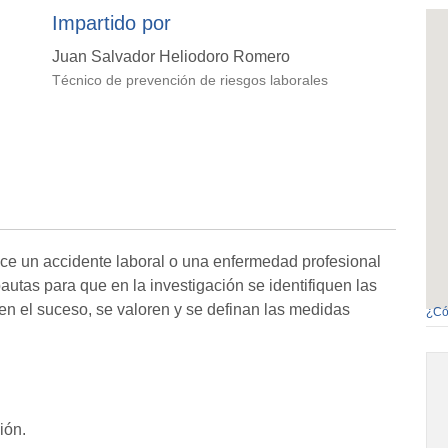
Impartido por
Juan Salvador Heliodoro Romero
Técnico de prevención de riesgos laborales
ce un accidente laboral o una enfermedad profesional
autas para que en la investigación se identifiquen las
n el suceso, se valoren y se definan las medidas
¿Có
ión.