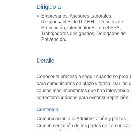
Dirigido a
Empresarios, Asesores Laborales,
Responsables de RR.HH., Técnicos de
Prevención, Interlocutores con el SPA,
Trabajadores designados, Delegados de
Prevención.
Detalle
Conocer el proceso a seguir cuando se produ
para comunicarlos en plazo y forma. Dar las p
causas más importantes que han intervenido e
correctoras idóneas para evitar su repetición.
Contenido
Comunicación a la Administración y plazos.
Cumplimentación de los partes de comunicac