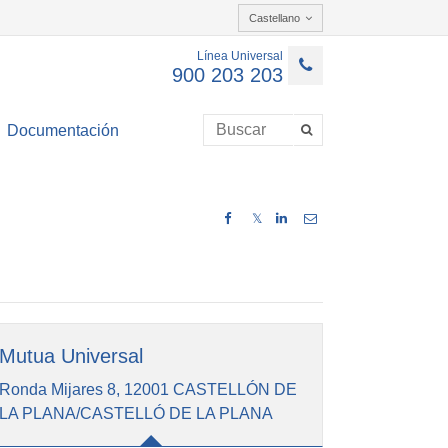
Castellano
Línea Universal
900 203 203
Documentación
𝕏
Mutua Universal
Ronda Mijares 8, 12001 CASTELLÓN DE
LA PLANA/CASTELLÓ DE LA PLANA