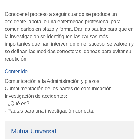
Conocer el proceso a seguir cuando se produce un
accidente laboral o una enfermedad profesional para
comunicarlos en plazo y forma. Dar las pautas para que en
la investigación se identifiquen las causas más
importantes que han intervenido en el suceso, se valoren y
se definan las medidas correctoras idóneas para evitar su
repetición.
Contenido
Comunicación a la Administración y plazos.
Cumplimentación de los partes de comunicación.
Investigación de accidentes:
- ¿Qué es?
- Pautas para una investigación correcta.
Mutua Universal