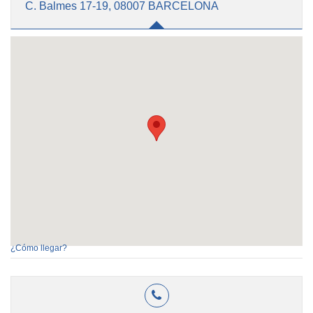
C. Balmes 17-19, 08007 BARCELONA
¿Cómo llegar?