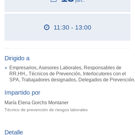
jun..
11:30 - 13:00
Dirigido a
Empresarios, Asesores Laborales, Responsables de
RR.HH., Técnicos de Prevención, Interlocutores con el
SPA, Trabajadores designados, Delegados de Prevención
Impartido por
María Elena Gorchs Montaner
Técnico de prevención de riesgos laborales
Detalle