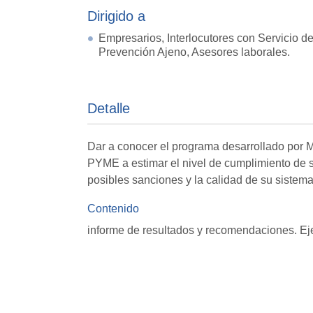
Dirigido a
Empresarios, Interlocutores con Servicio d
Prevención Ajeno, Asesores laborales.
Detalle
Dar a conocer el programa desarrollado por M
PYME a estimar el nivel de cumplimiento de s
posibles sanciones y la calidad de su sistem
Contenido
informe de resultados y recomendaciones. Eje