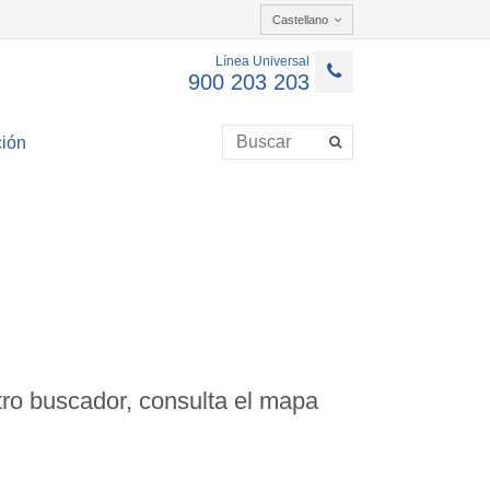
Castellano
Línea Universal
900 203 203
ión
ro buscador, consulta el mapa