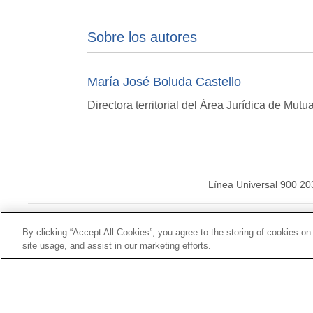
Sobre los autores
María José Boluda Castello
Directora territorial del Área Jurídica de Mutu
Línea Universal 900 20
© Mutua Universal 20
By clicking “Accept All Cookies”, you agree to the storing of cookies on
site usage, and assist in our marketing efforts.