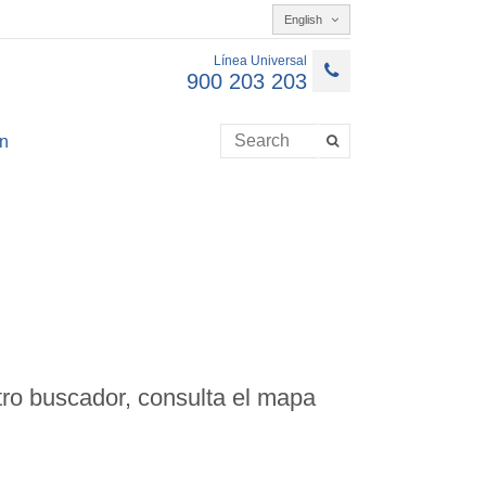
English
Línea Universal
900 203 203
n
ro buscador, consulta el mapa