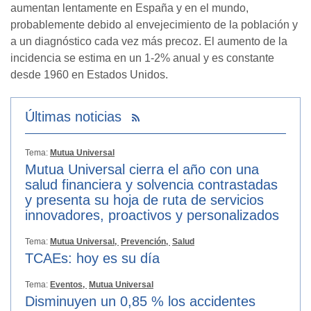
aumentan lentamente en España y en el mundo,
probablemente debido al envejecimiento de la población y
a un diagnóstico cada vez más precoz. El aumento de la
incidencia se estima en un 1-2% anual y es constante
desde 1960 en Estados Unidos.
Últimas noticias
Tema:
Mutua Universal
Mutua Universal cierra el año con una
salud financiera y solvencia contrastadas
y presenta su hoja de ruta de servicios
innovadores, proactivos y personalizados
Tema:
Mutua Universal,
Prevención,
Salud
TCAEs: hoy es su día
Tema:
Eventos,
Mutua Universal
Disminuyen un 0,85 % los accidentes