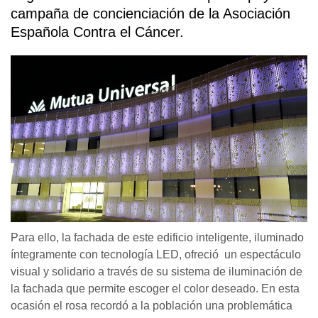
campaña de concienciación de la Asociación
Española Contra el Cáncer.
Para ello, la fachada de este edificio inteligente, iluminado
íntegramente con tecnología LED, ofreció un espectáculo
visual y solidario a través de su sistema de iluminación de
la fachada que permite escoger el color deseado. En esta
ocasión el rosa recordó a la población una problemática