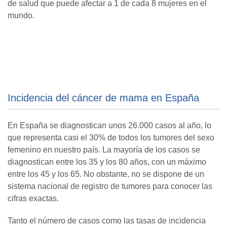
de salud que puede afectar a 1 de cada 8 mujeres en el
mundo.
Incidencia del cáncer de mama en España
En España se diagnostican unos 26.000 casos al año, lo
que representa casi el 30% de todos los tumores del sexo
femenino en nuestro país. La mayoría de los casos se
diagnostican entre los 35 y los 80 años, con un máximo
entre los 45 y los 65. No obstante, no se dispone de un
sistema nacional de registro de tumores para conocer las
cifras exactas.
Tanto el número de casos como las tasas de incidencia