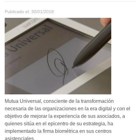
Publicado el: 30/01/2018
Mutua Universal, consciente de la transformación
necesaria de las organizaciones en la era digital y con el
objetivo de mejorar la experiencia de sus asociados, a
quienes sitúa en el epicentro de su estrategia, ha
implementado la firma biométrica en sus centros
asistenciales.