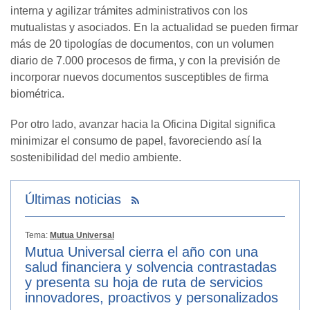
interna y agilizar trámites administrativos con los
mutualistas y asociados. En la actualidad se pueden firmar
más de 20 tipologías de documentos, con un volumen
diario de 7.000 procesos de firma, y con la previsión de
incorporar nuevos documentos susceptibles de firma
biométrica.
Por otro lado, avanzar hacia la Oficina Digital significa
minimizar el consumo de papel, favoreciendo así la
sostenibilidad del medio ambiente.
Últimas noticias
Tema:
Mutua Universal
Mutua Universal cierra el año con una
salud financiera y solvencia contrastadas
y presenta su hoja de ruta de servicios
innovadores, proactivos y personalizados