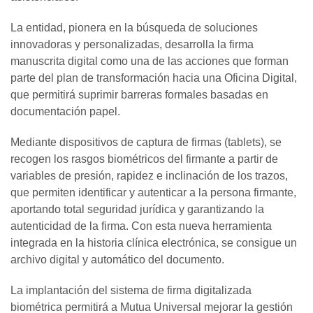
La entidad, pionera en la búsqueda de soluciones
innovadoras y personalizadas, desarrolla la firma
manuscrita digital como una de las acciones que forman
parte del plan de transformación hacia una Oficina Digital,
que permitirá suprimir barreras formales basadas en
documentación papel.
Mediante dispositivos de captura de firmas (tablets), se
recogen los rasgos biométricos del firmante a partir de
variables de presión, rapidez e inclinación de los trazos,
que permiten identificar y autenticar a la persona firmante,
aportando total seguridad jurídica y garantizando la
autenticidad de la firma. Con esta nueva herramienta
integrada en la historia clínica electrónica, se consigue un
archivo digital y automático del documento.
La implantación del sistema de firma digitalizada
biométrica permitirá a Mutua Universal mejorar la gestión