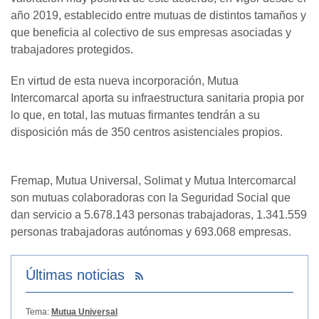
año 2019, establecido entre mutuas de distintos tamaños y
que beneficia al colectivo de sus empresas asociadas y
trabajadores protegidos.
En virtud de esta nueva incorporación, Mutua
Intercomarcal aporta su infraestructura sanitaria propia por
lo que, en total, las mutuas firmantes tendrán a su
disposición más de 350 centros asistenciales propios.
Fremap, Mutua Universal, Solimat y Mutua Intercomarcal
son mutuas colaboradoras con la Seguridad Social que
dan servicio a 5.678.143 personas trabajadoras, 1.341.559
personas trabajadoras autónomas y 693.068 empresas.
Últimas noticias
Tema:
Mutua Universal