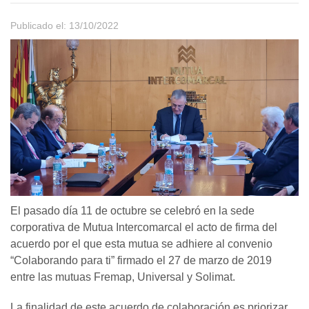
Publicado el: 13/10/2022
El pasado día 11 de octubre se celebró en la sede
corporativa de Mutua Intercomarcal el acto de firma del
acuerdo por el que esta mutua se adhiere al convenio
“Colaborando para ti” firmado el 27 de marzo de 2019
entre las mutuas Fremap, Universal y Solimat.
La finalidad de este acuerdo de colaboración es priorizar