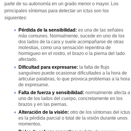
parte de su autonomía en un grado menor o mayor. Los
principales síntomas para detectar un ictus son los
siguientes:
Pérdida de la sensibilidad:
es una de las señales
más comunes. Normalmente, sucede en uno de los
dos lados de la cara y suele acompañarse de otras
molestias, como una sensación repentina de
hormigueo en el rostro, el brazo o la pierna del lado
afectado.
Dificultad para expresarse:
la falta de flujo
sanguíneo puede ocasionar dificultades a la hora de
articular palabras, lo que provoca problemas a la hora
de expresarse.
Falta de fuerza y sensibilidad:
normalmente afecta a
uno de los lados del cuerpo, concretamente en los
brazos y en las piernas.
Alteración de la visión:
otro de los síntomas del ictus
es la pérdida parcial o total de la visión durante unos
momentos.