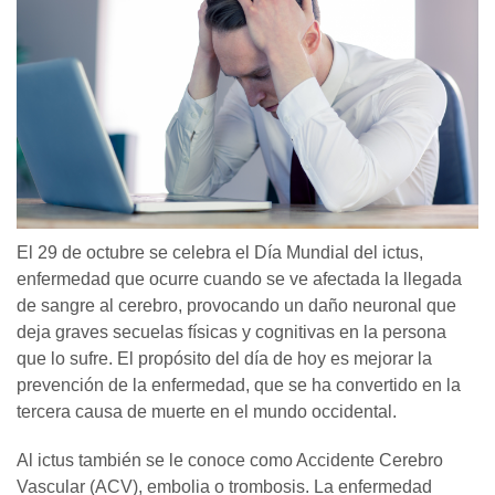
El 29 de octubre se celebra el Día Mundial del ictus,
enfermedad que ocurre cuando se ve afectada la llegada
de sangre al cerebro, provocando un daño neuronal que
deja graves secuelas físicas y cognitivas en la persona
que lo sufre. El propósito del día de hoy es mejorar la
prevención de la enfermedad, que se ha convertido en la
tercera causa de muerte en el mundo occidental.
Al ictus también se le conoce como Accidente Cerebro
Vascular (ACV), embolia o trombosis. La enfermedad