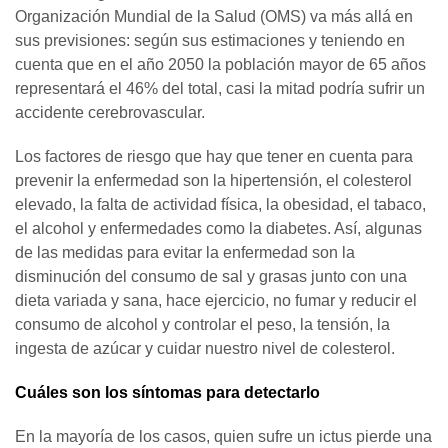
Organización Mundial de la Salud (OMS) va más allá en
sus previsiones: según sus estimaciones y teniendo en
cuenta que en el año 2050 la población mayor de 65 años
representará el 46% del total, casi la mitad podría sufrir un
accidente cerebrovascular.
Los factores de riesgo que hay que tener en cuenta para
prevenir la enfermedad son la hipertensión, el colesterol
elevado, la falta de actividad física, la obesidad, el tabaco,
el alcohol y enfermedades como la diabetes. Así, algunas
de las medidas para evitar la enfermedad son la
disminución del consumo de sal y grasas junto con una
dieta variada y sana, hace ejercicio, no fumar y reducir el
consumo de alcohol y controlar el peso, la tensión, la
ingesta de azúcar y cuidar nuestro nivel de colesterol.
Cuáles son los síntomas para detectarlo
En la mayoría de los casos, quien sufre un ictus pierde una