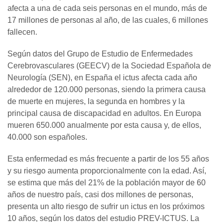
afecta a una de cada seis personas en el mundo, más de
17 millones de personas al año, de las cuales, 6 millones
fallecen.
Según datos del Grupo de Estudio de Enfermedades
Cerebrovasculares (GEECV) de la Sociedad Española de
Neurología (SEN), en España el ictus afecta cada año
alrededor de 120.000 personas, siendo la primera causa
de muerte en mujeres, la segunda en hombres y la
principal causa de discapacidad en adultos. En Europa
mueren 650.000 anualmente por esta causa y, de ellos,
40.000 son españoles.
Esta enfermedad es más frecuente a partir de los 55 años
y su riesgo aumenta proporcionalmente con la edad. Así,
se estima que más del 21% de la población mayor de 60
años de nuestro país, casi dos millones de personas,
presenta un alto riesgo de sufrir un ictus en los próximos
10 años, según los datos del estudio PREV-ICTUS. La