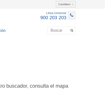
Castellano
Línea Universal
900 203 203
ión
ro buscador, consulta el mapa