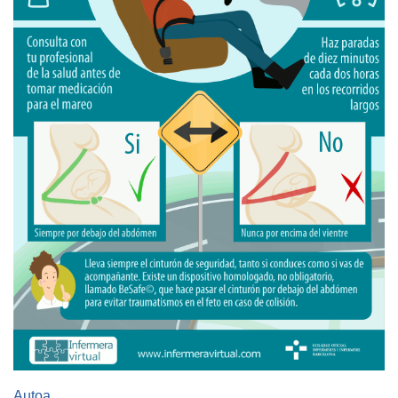
Autoa