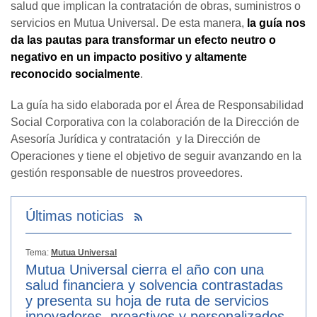
salud que implican la contratación de obras, suministros o
servicios en Mutua Universal. De esta manera,
la guía nos
da las pautas para transformar un efecto neutro o
negativo en un impacto positivo y altamente
reconocido socialmente
.
La guía ha sido elaborada por el Área de Responsabilidad
Social Corporativa con la colaboración de la Dirección de
Asesoría Jurídica y contratación y la Dirección de
Operaciones y tiene el objetivo de seguir avanzando en la
gestión responsable de nuestros proveedores.
Últimas noticias
Tema:
Mutua Universal
Mutua Universal cierra el año con una
salud financiera y solvencia contrastadas
y presenta su hoja de ruta de servicios
innovadores, proactivos y personalizados