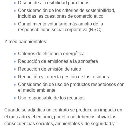
Diseño de accesibilidad para todos
Consideración de los criterios de sostenibilidad,
incluidas las cuestiones de comercio ético
Cumplimiento voluntario más amplio de la
responsabilidad social corporativa (RSC)
Y medioambientales:
Criterios de eficiencia energética
Reducción de emisiones a la atmosfera
Reducción de emisión de ruido
Reducción y correcta gestión de los residuos
Consideración de uso de productos respetuosos con
el medio ambiente
Uso responsable de los recursos
Cuando se adjudica un contrato se produce un impacto en
el mercado y el entorno, por ello no debemos obviar las
consecuencias sociales, ambientales y de seguridad y