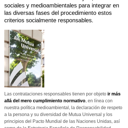
sociales y medioambientales para integrar en
las diversas fases del procedimiento estos
criterios socialmente responsables.
Las contrataciones responsables tienen por objeto
ir más
allá del mero cumplimiento normativo
, en línea con
nuestra política medioambiental, la declaración de respeto
a la persona y su diversidad de Mutua Universal y los
principios del Pacto Mundial de las Naciones Unidas, así