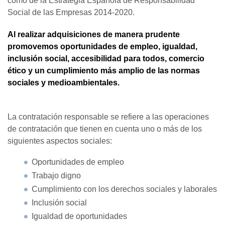
como de la Estrategia Española de Responsabilidad
Social de las Empresas 2014-2020.
Al realizar adquisiciones de manera prudente
promovemos oportunidades de empleo, igualdad,
inclusión social, accesibilidad para todos, comercio
ético y un cumplimiento más amplio de las normas
sociales y medioambientales.
La contratación responsable se refiere a las operaciones
de contratación que tienen en cuenta uno o más de los
siguientes aspectos sociales:
Oportunidades de empleo
Trabajo digno
Cumplimiento con los derechos sociales y laborales
Inclusión social
Igualdad de oportunidades