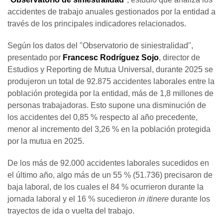
accidentes de trabajo anuales gestionados por la entidad a
través de los principales indicadores relacionados.
Según los datos del "Observatorio de siniestralidad",
presentado por
Francesc Rodríguez Sojo
, director de
Estudios y Reporting de Mutua Universal, durante 2025 se
produjeron un total de 92.875 accidentes laborales entre la
población protegida por la entidad, más de 1,8 millones de
personas trabajadoras. Esto supone una disminución de
los accidentes del 0,85 % respecto al año precedente,
menor al incremento del 3,26 % en la población protegida
por la mutua en 2025.
De los más de 92.000 accidentes laborales sucedidos en
el último año, algo más de un 55 % (51.736) precisaron de
baja laboral, de los cuales el 84 % ocurrieron durante la
jornada laboral y el 16 % sucedieron
in itinere
durante los
trayectos de ida o vuelta del trabajo.