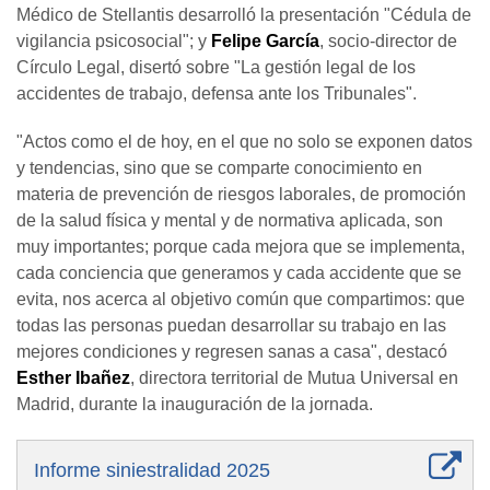
Médico de Stellantis desarrolló la presentación "Cédula de
vigilancia psicosocial"; y
Felipe García
, socio-director de
Círculo Legal, disertó sobre "La gestión legal de los
accidentes de trabajo, defensa ante los Tribunales".
"Actos como el de hoy, en el que no solo se exponen datos
y tendencias, sino que se comparte conocimiento en
materia de prevención de riesgos laborales, de promoción
de la salud física y mental y de normativa aplicada, son
muy importantes; porque cada mejora que se implementa,
cada conciencia que generamos y cada accidente que se
evita, nos acerca al objetivo común que compartimos: que
todas las personas puedan desarrollar su trabajo en las
mejores condiciones y regresen sanas a casa", destacó
Esther Ibañez
, directora territorial de Mutua Universal en
Madrid, durante la inauguración de la jornada.
Informe siniestralidad 2025