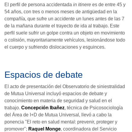
El perfil de persona accidentada
in itinere
es de entre 45 y
54 años, con tres o menos meses de antigüedad en la
compañía, que sufre un accidente un lunes antes de las 7
de la mañana durante el trayecto de ida al trabajo. Este
perfil suele sufrir un golpe contra un objeto en movimiento
o colisión, mayoritariamente vehículos, lesionándose todo
el cuerpo y sufriendo dislocaciones y esguinces.
Espacios de debate
El acto de presentación del Observatorio de siniestralidad
de Mutua Universal incluyó espacios de debate y
conocimiento en materia de seguridad y salud en el
trabajo.
Concepción Ibañez
, técnica de Psicosociología
del Área de I+D de Mutua Universal, llevó a cabo la
ponencia "El reto en salud mental: prevenir, proteger y
promover";
Raquel Monge
, coordinadora del Servicio