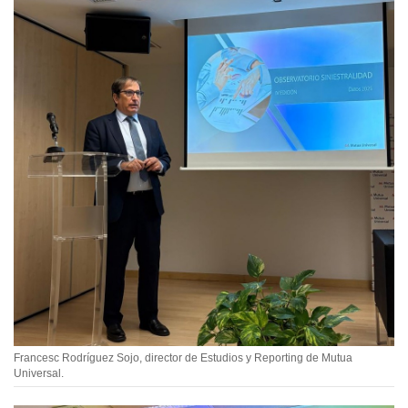
Francesc Rodríguez Sojo, director de Estudios y Reporting de Mutua
Universal.