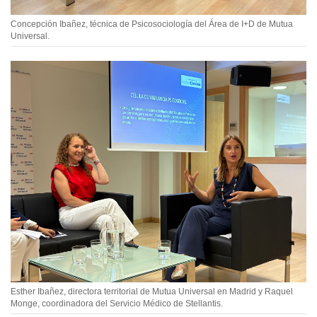
Concepción Ibañez, técnica de Psicosociología del Área de I+D de Mutua
Universal.
Esther Ibañez, directora territorial de Mutua Universal en Madrid y Raquel
Monge, coordinadora del Servicio Médico de Stellantis.