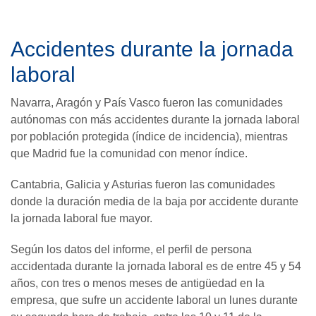
Accidentes durante la jornada
laboral
Navarra, Aragón y País Vasco fueron las comunidades
autónomas con más accidentes durante la jornada laboral
por población protegida (índice de incidencia), mientras
que Madrid fue la comunidad con menor índice.
Cantabria, Galicia y Asturias fueron las comunidades
donde la duración media de la baja por accidente durante
la jornada laboral fue mayor.
Según los datos del informe, el perfil de persona
accidentada durante la jornada laboral es de entre 45 y 54
años, con tres o menos meses de antigüedad en la
empresa, que sufre un accidente laboral un lunes durante