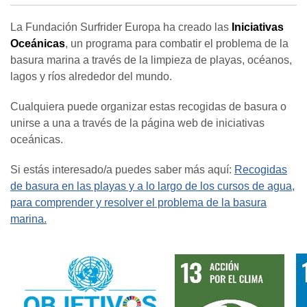
La Fundación Surfrider Europa ha creado las
Iniciativas
Oceánicas
, un programa para combatir el problema de la
basura marina a través de la limpieza de playas, océanos,
lagos y ríos alrededor del mundo.
Cualquiera puede organizar estas recogidas de basura o
unirse a una a través de la página web de iniciativas
oceánicas.
Si estás interesado/a puedes saber más aquí:
Recogidas
de basura en las playas y a lo largo de los cursos de agua,
para comprender y resolver el problema de la basura
marina.