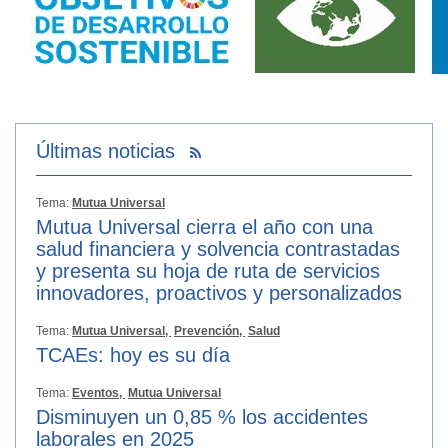
Últimas noticias
Tema:
Mutua Universal
Mutua Universal cierra el año con una
salud financiera y solvencia contrastadas
y presenta su hoja de ruta de servicios
innovadores, proactivos y personalizados
Tema:
Mutua Universal,
Prevención,
Salud
TCAEs: hoy es su día
Tema:
Eventos,
Mutua Universal
Disminuyen un 0,85 % los accidentes
laborales en 2025