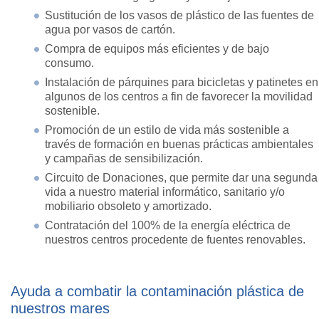
Sustitución de los vasos de plástico de las fuentes de
agua por vasos de cartón.
Compra de equipos más eficientes y de bajo
consumo.
Instalación de párquines para bicicletas y patinetes en
algunos de los centros a fin de favorecer la movilidad
sostenible.
Promoción de un estilo de vida más sostenible a
través de formación en buenas prácticas ambientales
y campañas de sensibilización.
Circuito de Donaciones, que permite dar una segunda
vida a nuestro material informático, sanitario y/o
mobiliario obsoleto y amortizado.
Contratación del 100% de la energía eléctrica de
nuestros centros procedente de fuentes renovables.
Ayuda a combatir la contaminación plástica de
nuestros mares