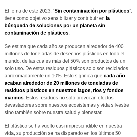
El lema de este 2023, “
Sin contaminación por plásticos
”,
tiene como objetivo sensibilizar y contribuir en
la
búsqueda de soluciones por un planeta sin
contaminación de plásticos
.
Se estima que cada año se producen alrededor de 400
millones de toneladas de desechos plásticos en todo el
mundo, de las cuales más del 50% son productos de un
solo uso. De estos residuos plásticos solo son reciclados
aproximadamente un 10%. Esto significa que
cada año
acaban alrededor de 20 millones de toneladas de
residuos plásticos en nuestros lagos, ríos y fondos
marinos
. Estos residuos no solo provocan efectos
devastadores sobre nuestros ecosistemas y vida silvestre
sino también sobre nuestra salud y bienestar.
El plástico se ha vuelto casi imprescindible en nuestra
vida, su producción se ha disparado en los últimos 50