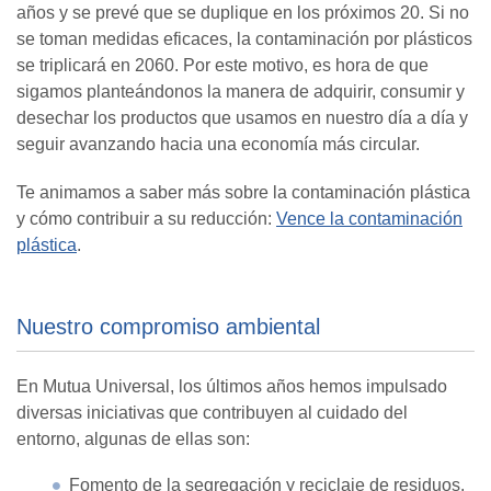
años y se prevé que se duplique en los próximos 20. Si no
se toman medidas eficaces, la contaminación por plásticos
se triplicará en 2060. Por este motivo, es hora de que
sigamos planteándonos la manera de adquirir, consumir y
desechar los productos que usamos en nuestro día a día y
seguir avanzando hacia una economía más circular.
Te animamos a saber más sobre la contaminación plástica
y cómo contribuir a su reducción:
Vence la contaminación
plástica
.
Nuestro compromiso ambiental
En Mutua Universal, los últimos años hemos impulsado
diversas iniciativas que contribuyen al cuidado del
entorno, algunas de ellas son:
Fomento de la segregación y reciclaje de residuos.