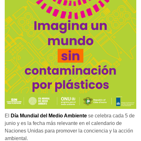
El
Día Mundial del Medio Ambiente
se celebra cada 5 de
junio y es la fecha más relevante en el calendario de
Naciones Unidas para promover la conciencia y la acción
ambiental.