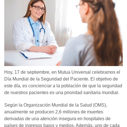
Hoy, 17 de septiembre, en Mutua Universal celebramos el
Día Mundial de la Seguridad del Paciente. El objetivo de
este día, es concienciar a la población de que la seguridad
de nuestros pacientes es una prioridad sanitaria mundial.
Según la Organización Mundial de la Salud (OMS),
anualmente se producen 2,6 millones de muertes
derivadas de una atención insegura en hospitales de
países de ingresos bajos y medios. Además, uno de cada