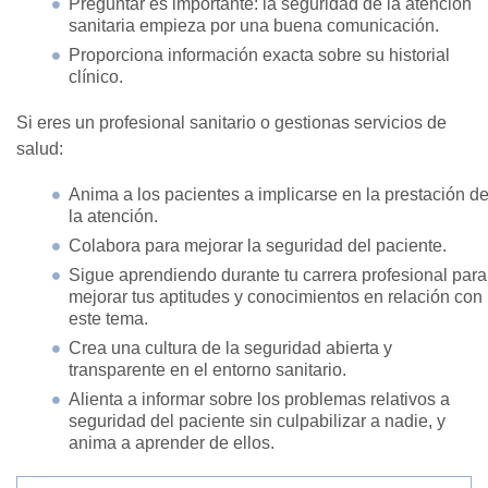
Preguntar es importante: la seguridad de la atención
sanitaria empieza por una buena comunicación.
Proporciona información exacta sobre su historial
clínico.
Si eres un profesional sanitario o gestionas servicios de
salud:
Anima a los pacientes a implicarse en la prestación d
la atención.
Colabora para mejorar la seguridad del paciente.
Sigue aprendiendo durante tu carrera profesional para
mejorar tus aptitudes y conocimientos en relación con
este tema.
Crea una cultura de la seguridad abierta y
transparente en el entorno sanitario.
Alienta a informar sobre los problemas relativos a
seguridad del paciente sin culpabilizar a nadie, y
anima a aprender de ellos.