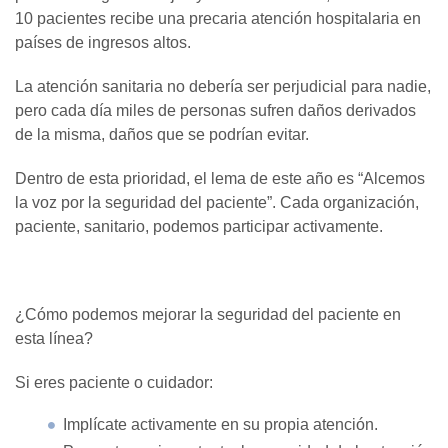
10 pacientes recibe una precaria atención hospitalaria en
países de ingresos altos.
La atención sanitaria no debería ser perjudicial para nadie,
pero cada día miles de personas sufren daños derivados
de la misma, daños que se podrían evitar.
Dentro de esta prioridad, el lema de este año es “Alcemos
la voz por la seguridad del paciente”. Cada organización,
paciente, sanitario, podemos participar activamente.
¿Cómo podemos mejorar la seguridad del paciente en
esta línea?
Si eres paciente o cuidador:
Implícate activamente en su propia atención.