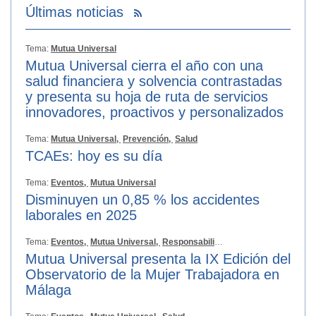
Últimas noticias
Tema:
Mutua Universal
Mutua Universal cierra el año con una
salud financiera y solvencia contrastadas
y presenta su hoja de ruta de servicios
innovadores, proactivos y personalizados
Tema:
Mutua Universal,
Prevención,
Salud
TCAEs: hoy es su día
Tema:
Eventos,
Mutua Universal
Disminuyen un 0,85 % los accidentes
laborales en 2025
Tema:
Eventos,
Mutua Universal,
Responsabilidad Social
Mutua Universal presenta la IX Edición del
Observatorio de la Mujer Trabajadora en
Málaga