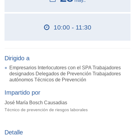
may..
10:00 - 11:30
Dirigido a
Empresarios Interlocutores con el SPA Trabajadores
designados Delegados de Prevención Trabajadores
autónomos Técnicos de Prevención
Impartido por
José María Bosch Causadias
Técnico de prevención de riesgos laborales
Detalle