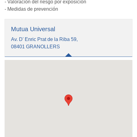
- Valoración del riesgo por exposición
- Medidas de prevención
Mutua Universal
Av. D' Enric Prat de la Riba 59,
08401 GRANOLLERS