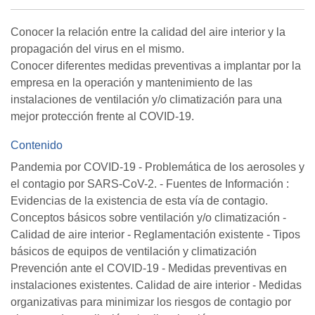
Conocer la relación entre la calidad del aire interior y la
propagación del virus en el mismo.
Conocer diferentes medidas preventivas a implantar por la
empresa en la operación y mantenimiento de las
instalaciones de ventilación y/o climatización para una
mejor protección frente al COVID-19.
Contenido
Pandemia por COVID-19 - Problemática de los aerosoles y
el contagio por SARS-CoV-2. - Fuentes de Información :
Evidencias de la existencia de esta vía de contagio.
Conceptos básicos sobre ventilación y/o climatización -
Calidad de aire interior - Reglamentación existente - Tipos
básicos de equipos de ventilación y climatización
Prevención ante el COVID-19 - Medidas preventivas en
instalaciones existentes. Calidad de aire interior - Medidas
organizativas para minimizar los riesgos de contagio por