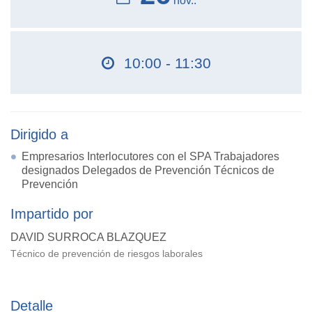
nov..
10:00 - 11:30
Dirigido a
Empresarios Interlocutores con el SPA Trabajadores
designados Delegados de Prevención Técnicos de
Prevención
Impartido por
DAVID SURROCA BLAZQUEZ
Técnico de prevención de riesgos laborales
Detalle