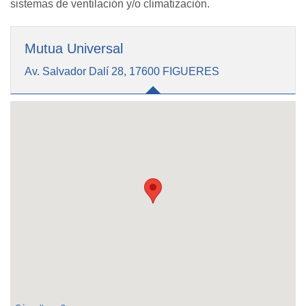
sistemas de ventilación y/o climatización.
Mutua Universal
Av. Salvador Dalí 28, 17600 FIGUERES