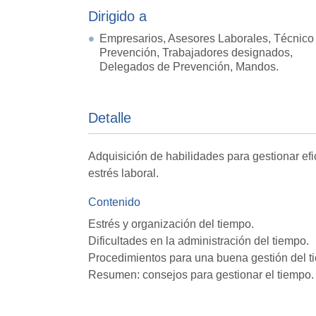
Dirigido a
Empresarios, Asesores Laborales, Técnico
Prevención, Trabajadores designados,
Delegados de Prevención, Mandos.
Detalle
Adquisición de habilidades para gestionar e
estrés laboral.
Contenido
Estrés y organización del tiempo.
Dificultades en la administración del tiempo.
Procedimientos para una buena gestión del t
Resumen: consejos para gestionar el tiempo.