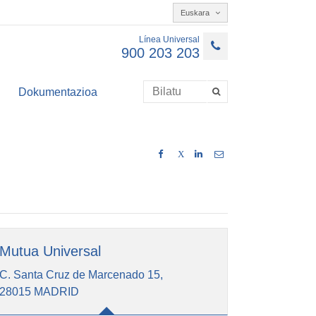
Euskara
Línea Universal
900 203 203
Dokumentazioa
X
Mutua Universal
C. Santa Cruz de Marcenado 15,
28015 MADRID