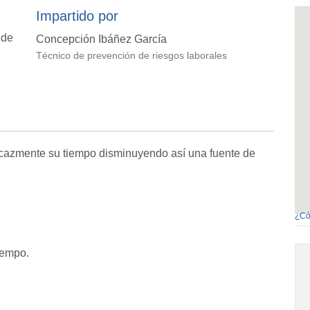
Impartido por
 de
Concepción Ibáñez García
Técnico de prevención de riesgos laborales
ficazmente su tiempo disminuyendo así una fuente de
¿Có
iempo.