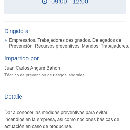
09:00 - 12:00
Dirigido a
Empresarios, Trabajadores designados, Delegados de
Prevención, Recursos preventivos, Mandos, Trabajadores.
Impartido por
Juan Carlos Angure Bahón
Técnico de prevención de riesgos laborales
Detalle
Dar a conocer las medidas preventivas para evitar
incendios en la empresa, así como nociones básicas de
actuación en caso de producirse.