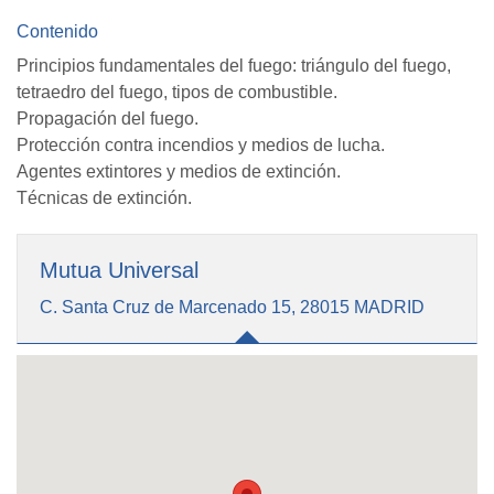
Contenido
Principios fundamentales del fuego: triángulo del fuego,
tetraedro del fuego, tipos de combustible.
Propagación del fuego.
Protección contra incendios y medios de lucha.
Agentes extintores y medios de extinción.
Técnicas de extinción.
Mutua Universal
C. Santa Cruz de Marcenado 15, 28015 MADRID