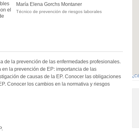
bles
María Elena Gorchs Montaner
on el
Técnico de prevención de riesgos laborales
de
cia de la prevención de las enfermedades profesionales.
 en la prevención de EP: importancia de las
estigación de causas de la EP. Conocer las obligaciones
¿Có
 EP. Conocer los cambios en la normativa y riesgos
P.