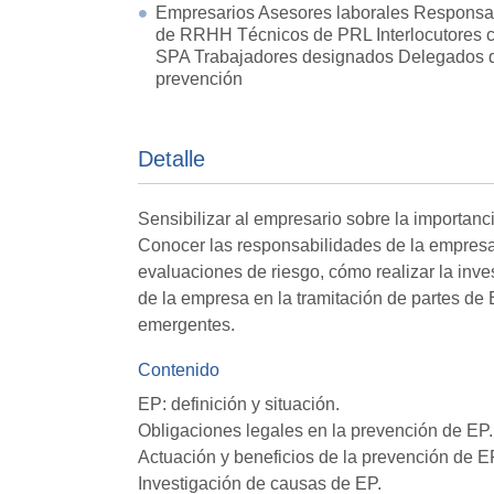
Empresarios Asesores laborales Responsa
de RRHH Técnicos de PRL Interlocutores c
SPA Trabajadores designados Delegados 
prevención
Detalle
Sensibilizar al empresario sobre la importan
Conocer las responsabilidades de la empresa
evaluaciones de riesgo, cómo realizar la inv
de la empresa en la tramitación de partes de
emergentes.
Contenido
EP: definición y situación.
Obligaciones legales en la prevención de EP.
Actuación y beneficios de la prevención de E
Investigación de causas de EP.