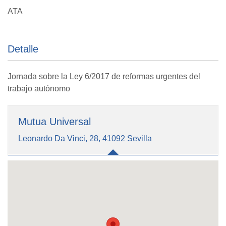
ATA
Detalle
Jornada sobre la Ley 6/2017 de reformas urgentes del
trabajo autónomo
Mutua Universal
Leonardo Da Vinci, 28, 41092 Sevilla