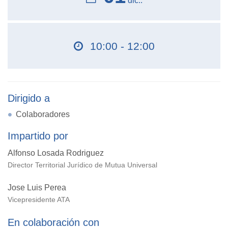
dic..
10:00 - 12:00
Dirigido a
Colaboradores
Impartido por
Alfonso Losada Rodriguez
Director Territorial Jurídico de Mutua Universal
Jose Luis Perea
Vicepresidente ATA
En colaboración con