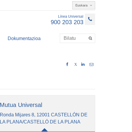
Euskara
Línea Universal
900 203 203
Dokumentazioa
X
Mutua Universal
Ronda Mijares 8, 12001 CASTELLÓN DE
LA PLANA/CASTELLÓ DE LA PLANA