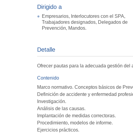
Dirigido a
Empresarios, Interlocutores con el SPA,
Trabajadores designados, Delegados de
Prevención, Mandos.
Detalle
Ofrecer pautas para la adecuada gestión del a
Contenido
Marco normativo. Conceptos básicos de Prev
Definición de accidente y enfermedad profesi
Investigación.
Análisis de las causas.
Implantación de medidas correctoras.
Procedimiento, modelos de informe.
Ejercicios prácticos.