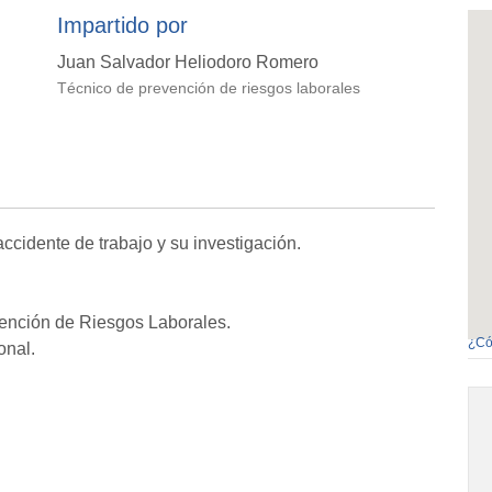
Impartido por
Juan Salvador Heliodoro Romero
Técnico de prevención de riesgos laborales
ccidente de trabajo y su investigación.
ención de Riesgos Laborales.
¿Có
onal.