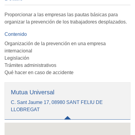
Proporcionar a las empresas las pautas básicas para
organizar la prevención de los trabajadores desplazados.
Contenido
Organización de la prevención en una empresa
internacional
Legislación
Trámites administrativos
Qué hacer en caso de accidente
Mutua Universal
C. Sant Jaume 17, 08980 SANT FELIU DE
LLOBREGAT