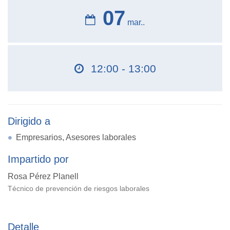
07
mar..
12:00 - 13:00
Dirigido a
Empresarios, Asesores laborales
Impartido por
Rosa Pérez Planell
Técnico de prevención de riesgos laborales
Detalle