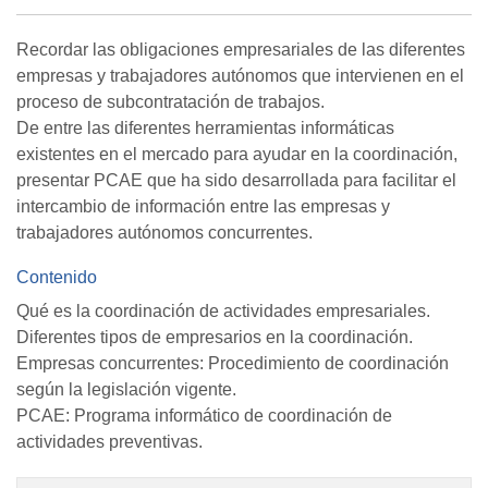
Recordar las obligaciones empresariales de las diferentes
empresas y trabajadores autónomos que intervienen en el
proceso de subcontratación de trabajos.
De entre las diferentes herramientas informáticas
existentes en el mercado para ayudar en la coordinación,
presentar PCAE que ha sido desarrollada para facilitar el
intercambio de información entre las empresas y
trabajadores autónomos concurrentes.
Contenido
Qué es la coordinación de actividades empresariales.
Diferentes tipos de empresarios en la coordinación.
Empresas concurrentes: Procedimiento de coordinación
según la legislación vigente.
PCAE: Programa informático de coordinación de
actividades preventivas.