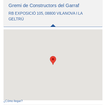
Gremi de Constructors del Garraf
RB EXPOSICIÓ 105, 08800 VILANOVA I LA
GELTRÚ
¿Cómo llegar?