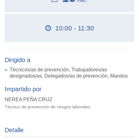
mar..
10:00 - 11:30
Dirigido a
Técnicos/as de prevención, Trabajadores/as
designados/as, Delegados/as de prevención, Mandos
Impartido por
NEREA PEÑA CRUZ
Técnico de prevención de riesgos laborales
Detalle