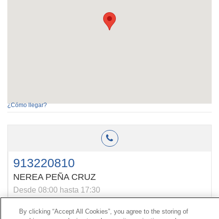
¿Cómo llegar?
913220810
NEREA PEÑA CRUZ
Desde 08:00 hasta 17:30
By clicking “Accept All Cookies”, you agree to the storing of