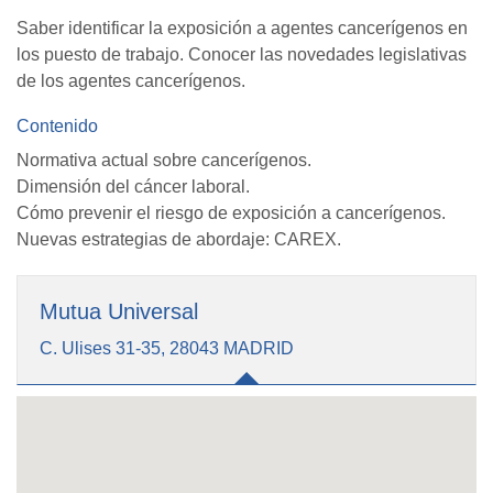
Saber identificar la exposición a agentes cancerígenos en
los puesto de trabajo. Conocer las novedades legislativas
de los agentes cancerígenos.
Contenido
Normativa actual sobre cancerígenos.
Dimensión del cáncer laboral.
Cómo prevenir el riesgo de exposición a cancerígenos.
Nuevas estrategias de abordaje: CAREX.
Mutua Universal
C. Ulises 31-35, 28043 MADRID