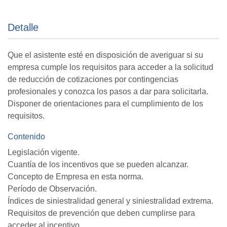
Detalle
Que el asistente esté en disposición de averiguar si su
empresa cumple los requisitos para acceder a la solicitud
de reducción de cotizaciones por contingencias
profesionales y conozca los pasos a dar para solicitarla.
Disponer de orientaciones para el cumplimiento de los
requisitos.
Contenido
Legislación vigente.
Cuantía de los incentivos que se pueden alcanzar.
Concepto de Empresa en esta norma.
Período de Observación.
Índices de siniestralidad general y siniestralidad extrema.
Requisitos de prevención que deben cumplirse para
acceder al incentivo.