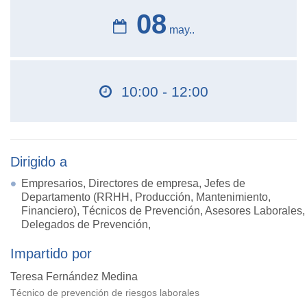
08
may..
10:00 - 12:00
Dirigido a
Empresarios, Directores de empresa, Jefes de
Departamento (RRHH, Producción, Mantenimiento,
Financiero), Técnicos de Prevención, Asesores Laborales,
Delegados de Prevención,
Impartido por
Teresa Fernández Medina
Técnico de prevención de riesgos laborales