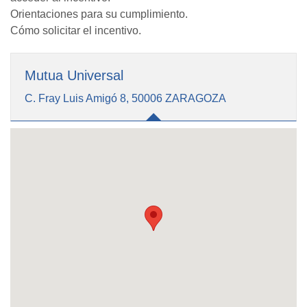
Orientaciones para su cumplimiento.
Cómo solicitar el incentivo.
Mutua Universal
C. Fray Luis Amigó 8, 50006 ZARAGOZA