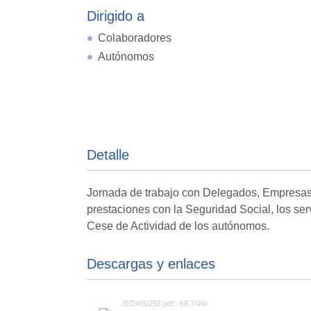
Dirigido a
Colaboradores
Autónomos
Detalle
Jornada de trabajo con Delegados, Empresas
prestaciones con la Seguridad Social, los ser
Cese de Actividad de los autónomos.
Descargas y enlaces
JEDA00258.pdf: 68,74Kb