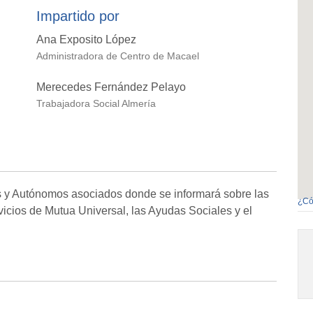
Impartido por
Ana Exposito López
Administradora de Centro de Macael
Merecedes Fernández Pelayo
Trabajadora Social Almería
 y Autónomos asociados donde se informará sobre las
¿Có
vicios de Mutua Universal, las Ayudas Sociales y el