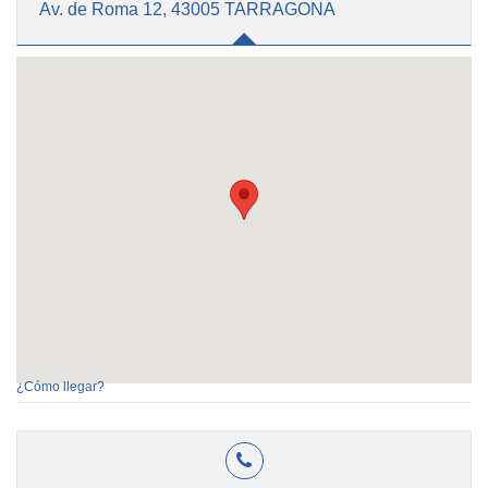
Av. de Roma 12, 43005 TARRAGONA
¿Cómo llegar?