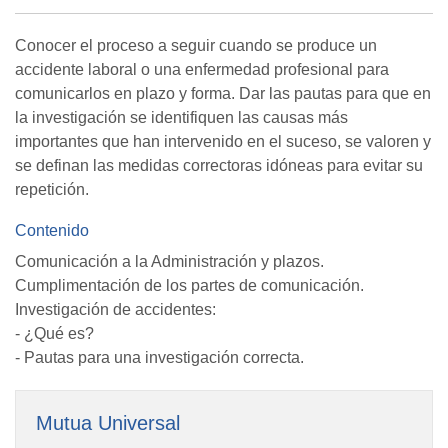
Conocer el proceso a seguir cuando se produce un
accidente laboral o una enfermedad profesional para
comunicarlos en plazo y forma. Dar las pautas para que en
la investigación se identifiquen las causas más
importantes que han intervenido en el suceso, se valoren y
se definan las medidas correctoras idóneas para evitar su
repetición.
Contenido
Comunicación a la Administración y plazos.
Cumplimentación de los partes de comunicación.
Investigación de accidentes:
- ¿Qué es?
- Pautas para una investigación correcta.
Mutua Universal