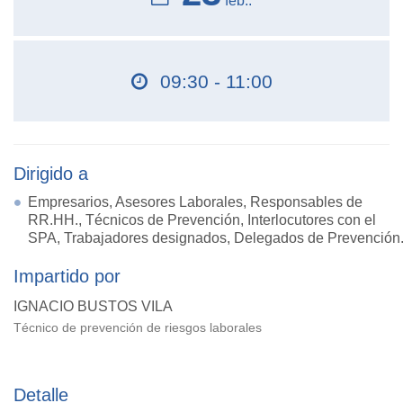
feb..
09:30 - 11:00
Dirigido a
Empresarios, Asesores Laborales, Responsables de
RR.HH., Técnicos de Prevención, Interlocutores con el
SPA, Trabajadores designados, Delegados de Prevención
Impartido por
IGNACIO BUSTOS VILA
Técnico de prevención de riesgos laborales
Detalle