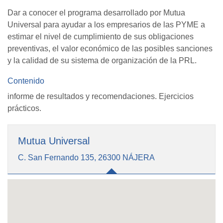
Dar a conocer el programa desarrollado por Mutua
Universal para ayudar a los empresarios de las PYME a
estimar el nivel de cumplimiento de sus obligaciones
preventivas, el valor económico de las posibles sanciones
y la calidad de su sistema de organización de la PRL.
Contenido
informe de resultados y recomendaciones. Ejercicios
prácticos.
Mutua Universal
C. San Fernando 135, 26300 NÁJERA