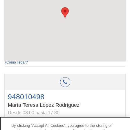
¿Cómo llegar?
948010498
María Teresa López Rodríguez
Desde 08:00 hasta 17:30
By clicking “Accept All Cookies”, you agree to the storing of