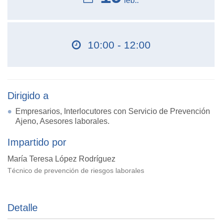
feb..
10:00 - 12:00
Dirigido a
Empresarios, Interlocutores con Servicio de Prevención
Ajeno, Asesores laborales.
Impartido por
María Teresa López Rodríguez
Técnico de prevención de riesgos laborales
Detalle