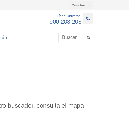
Castellano
Línea Universal
900 203 203
ión
ro buscador, consulta el mapa