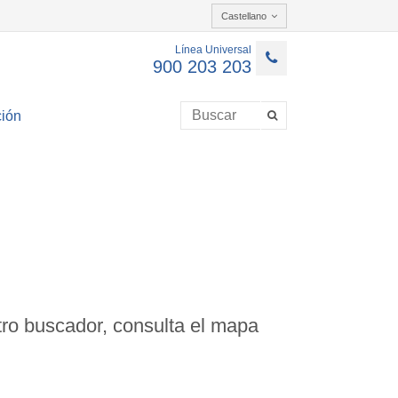
Castellano
Línea Universal
900 203 203
ión
ro buscador, consulta el mapa