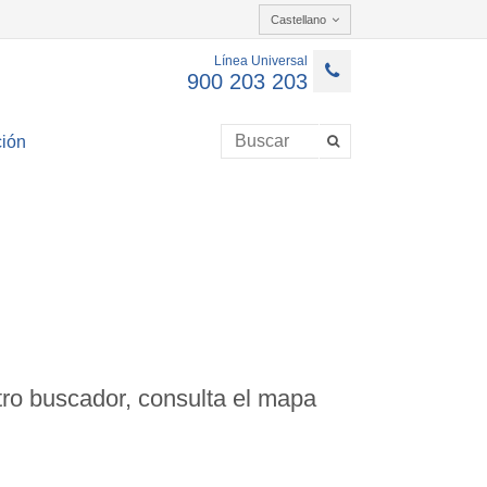
Castellano
Línea Universal
900 203 203
ión
ro buscador, consulta el mapa