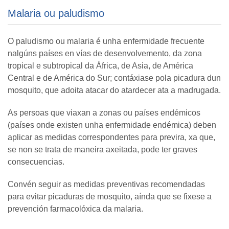
Malaria ou paludismo
O paludismo ou malaria é unha enfermidade frecuente
nalgúns países en vías de desenvolvemento, da zona
tropical e subtropical da África, de Asia, de América
Central e de América do Sur; contáxiase pola picadura dun
mosquito, que adoita atacar do atardecer ata a madrugada.
As persoas que viaxan a zonas ou países endémicos
(países onde existen unha enfermidade endémica) deben
aplicar as medidas correspondentes para previra, xa que,
se non se trata de maneira axeitada, pode ter graves
consecuencias.
Convén seguir as medidas preventivas recomendadas
para evitar picaduras de mosquito, aínda que se fixese a
prevención farmacolóxica da malaria.