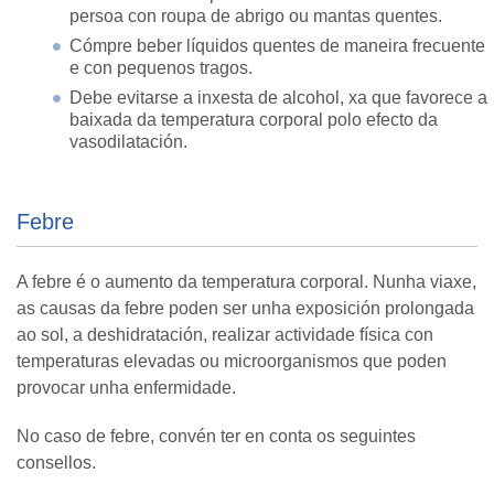
persoa con roupa de abrigo ou mantas quentes.
Cómpre beber líquidos quentes de maneira frecuente
e con pequenos tragos.
Debe evitarse a inxesta de alcohol, xa que favorece a
baixada da temperatura corporal polo efecto da
vasodilatación.
Febre
A febre é o aumento da temperatura corporal. Nunha viaxe,
as causas da febre poden ser unha exposición prolongada
ao sol, a deshidratación, realizar actividade física con
temperaturas elevadas ou microorganismos que poden
provocar unha enfermidade.
No caso de febre, convén ter en conta os seguintes
consellos.