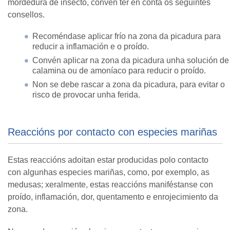
mordedura de insecto, convén ter en conta os seguintes
consellos.
Recoméndase aplicar frío na zona da picadura para
reducir a inflamación e o proído.
Convén aplicar na zona da picadura unha solución de
calamina ou de amoníaco para reducir o proído.
Non se debe rascar a zona da picadura, para evitar o
risco de provocar unha ferida.
Reaccións por contacto con especies mariñas
Estas reaccións adoitan estar producidas polo contacto
con algunhas especies mariñas, como, por exemplo, as
medusas; xeralmente, estas reaccións maniféstanse con
proído, inflamación, dor, quentamento e enrojecimiento da
zona.