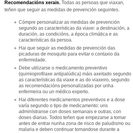
Recomendacións xerais.
Todas as persoas que viaxan,
teñen que seguir as medidas de prevención seguintes.
Cómpre personalizar as medidas de prevención
segundo as características da viaxe: a destinación, a
duración, as condicións, a época climática e as
características da persoa.
Hai que seguir as medidas de prevención das
picaduras de mosquito para evitar o contaxio da
enfermidade.
Debe utilizarse o medicamento preventivo
(quimioprofilaxe antipalúdica) máis axeitado segundo
as características da viaxe e as do viaxeiro, segundo
as recomendacións personalizadas por unha
enfermeira ou un médico experto.
Hai diferentes medicamentos preventivos e a dose
varía segundo o tipo de medicamento: uns
adminístranse con doses semanais e outras, con
doses diarias. Todos teñen que empezarse a tomar
antes de entrar nunha zona de risco de paludismo ou
malaria e deben continuar tomandose durante a