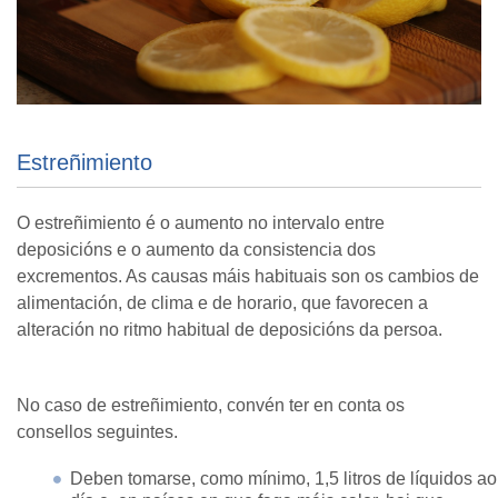
Estreñimiento
O estreñimiento é o aumento no intervalo entre
deposicións e o aumento da consistencia dos
excrementos. As causas máis habituais son os cambios de
alimentación, de clima e de horario, que favorecen a
alteración no ritmo habitual de deposicións da persoa.
No caso de estreñimiento, convén ter en conta os
consellos seguintes.
Deben tomarse, como mínimo, 1,5 litros de líquidos ao