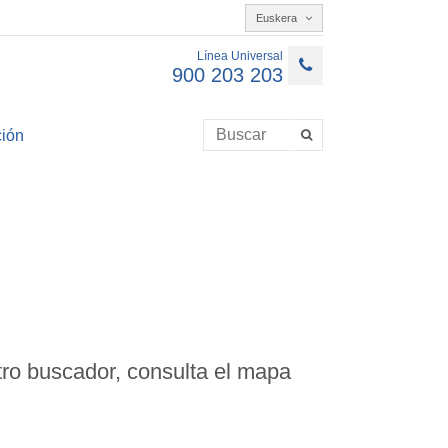
Euskera
Línea Universal
900 203 203
ión
ro buscador, consulta el mapa