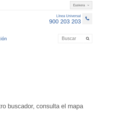
Euskera
Línea Universal
900 203 203
ión
ro buscador, consulta el mapa