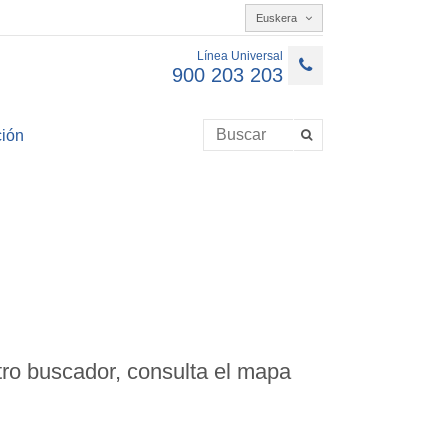
Euskera
Línea Universal
900 203 203
ión
ro buscador, consulta el mapa