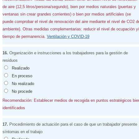
de aire (12,5 litros/persona/segundo), bien por medios naturales (puertas y
ventanas sin crear grandes corrientes) o bien por medios artificiales (se
puede comprobar el nivel de renovación del aire mediante el nivel de CO2 d
ambiente). Otras medidas complementarias: reducir el nivel de ocupación y
tiempo de permanencia.
Ventilación y COVID-19
16.
Organización e instrucciones a los trabajadores para la gestión de
residuos
Realizado
En proceso
No realizado
No procede
Recomendación: Establecer medios de recogida en puntos estratégicos bie
identificados
17.
Procedimiento de actuación para el caso de que un trabajador presente
síntomas en el trabajo