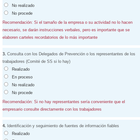
No realizado
No procede
Recomendación: Si el tamaño de la empresa o su actividad no lo hacen
necesario, se darán instrucciones verbales, pero es importante que se
elaboren carteles recordatorios de lo más importante
3.
Consulta con los Delegados de Prevención o los representantes de los
trabajadores (Comité de SS si lo hay)
Realizado
En proceso
No realizado
No procede
Recomendación: Si no hay representantes sería conveniente que el
empresario consulte directamente con los trabajadores
4.
Identificación y seguimiento de fuentes de información fiables
Realizado