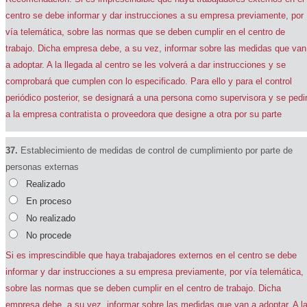
centro se debe informar y dar instrucciones a su empresa previamente, por
vía telemática, sobre las normas que se deben cumplir en el centro de
trabajo. Dicha empresa debe, a su vez, informar sobre las medidas que van
a adoptar. A la llegada al centro se les volverá a dar instrucciones y se
comprobará que cumplen con lo especificado. Para ello y para el control
periódico posterior, se designará a una persona como supervisora y se pedi
a la empresa contratista o proveedora que designe a otra por su parte
37.
Establecimiento de medidas de control de cumplimiento por parte de
personas externas
Realizado
En proceso
No realizado
No procede
Si es imprescindible que haya trabajadores externos en el centro se debe
informar y dar instrucciones a su empresa previamente, por vía telemática,
sobre las normas que se deben cumplir en el centro de trabajo. Dicha
empresa debe, a su vez, informar sobre las medidas que van a adoptar. A l