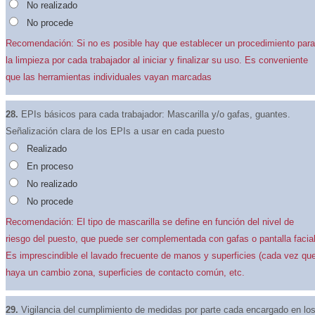
No realizado
No procede
Recomendación: Si no es posible hay que establecer un procedimiento para
la limpieza por cada trabajador al iniciar y finalizar su uso. Es conveniente
que las herramientas individuales vayan marcadas
28.
EPIs básicos para cada trabajador: Mascarilla y/o gafas, guantes.
Señalización clara de los EPIs a usar en cada puesto
Realizado
En proceso
No realizado
No procede
Recomendación: El tipo de mascarilla se define en función del nivel de
riesgo del puesto, que puede ser complementada con gafas o pantalla facial
Es imprescindible el lavado frecuente de manos y superficies (cada vez qu
haya un cambio zona, superficies de contacto común, etc.
29.
Vigilancia del cumplimiento de medidas por parte cada encargado en lo