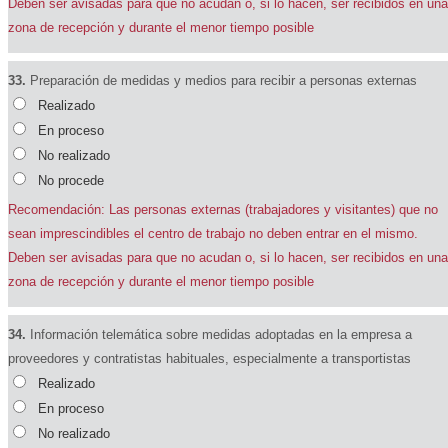
Deben ser avisadas para que no acudan o, si lo hacen, ser recibidos en una
zona de recepción y durante el menor tiempo posible
33.
Preparación de medidas y medios para recibir a personas externas
Realizado
En proceso
No realizado
No procede
Recomendación: Las personas externas (trabajadores y visitantes) que no
sean imprescindibles el centro de trabajo no deben entrar en el mismo.
Deben ser avisadas para que no acudan o, si lo hacen, ser recibidos en una
zona de recepción y durante el menor tiempo posible
34.
Información telemática sobre medidas adoptadas en la empresa a
proveedores y contratistas habituales, especialmente a transportistas
Realizado
En proceso
No realizado