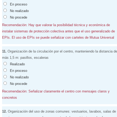
En proceso
No realizado
No procede
Recomendación: Hay que valorar la posibilidad técnica y económica de
instalar sistemas de protección colectiva antes que el uso generalizado de
EPIs. El uso de EPIs se puede señalizar con carteles de Mutua Universal
11.
Organización de la circulación por el centro, manteniendo la distancia d
más 1,5 m: pasillos, escaleras
Realizado
En proceso
No realizado
No procede
Recomendación: Señalizar claramente el centro con mensajes claros y
concretos
12.
Organización del uso de zonas comunes: vestuarios, lavabos, salas de