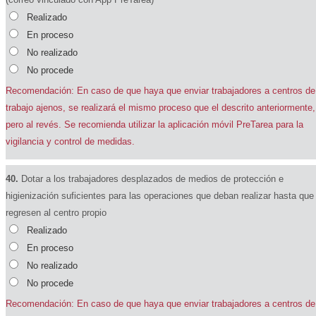
Realizado
En proceso
No realizado
No procede
Recomendación: En caso de que haya que enviar trabajadores a centros de
trabajo ajenos, se realizará el mismo proceso que el descrito anteriormente,
pero al revés. Se recomienda utilizar la aplicación móvil PreTarea para la
vigilancia y control de medidas.
40.
Dotar a los trabajadores desplazados de medios de protección e
higienización suficientes para las operaciones que deban realizar hasta que
regresen al centro propio
Realizado
En proceso
No realizado
No procede
Recomendación: En caso de que haya que enviar trabajadores a centros de