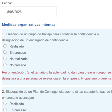
Fecha:
Medidas organizativas internas
1.
Creación de un grupo de trabajo para coordinar la contingencia o
designación de un encargado de contingencia
Realizado
En proceso
No realizado
No procede
Recomendación: Si el tamaño o la actividad no dan para crear un grupo, se
designará a una persona de relevancia en la empresa: Propietario o gerente
2.
Elaboración de un Plan de Contingencia escrito si las características de 
empresa lo aconsejan
Realizado
En proceso