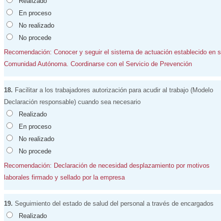
Realizado
En proceso
No realizado
No procede
Recomendación: Conocer y seguir el sistema de actuación establecido en 
Comunidad Autónoma. Coordinarse con el Servicio de Prevención
18.
Facilitar a los trabajadores autorización para acudir al trabajo (Modelo
Declaración responsable) cuando sea necesario
Realizado
En proceso
No realizado
No procede
Recomendación: Declaración de necesidad desplazamiento por motivos
laborales firmado y sellado por la empresa
19.
Seguimiento del estado de salud del personal a través de encargados
Realizado