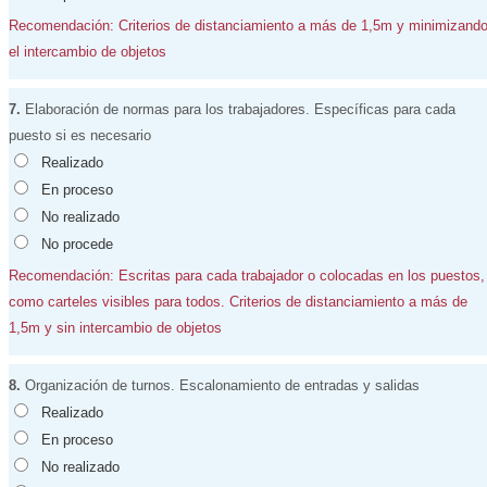
Recomendación: Criterios de distanciamiento a más de 1,5m y minimizand
el intercambio de objetos
7.
Elaboración de normas para los trabajadores. Específicas para cada
puesto si es necesario
Realizado
En proceso
No realizado
No procede
Recomendación: Escritas para cada trabajador o colocadas en los puestos,
como carteles visibles para todos. Criterios de distanciamiento a más de
1,5m y sin intercambio de objetos
8.
Organización de turnos. Escalonamiento de entradas y salidas
Realizado
En proceso
No realizado