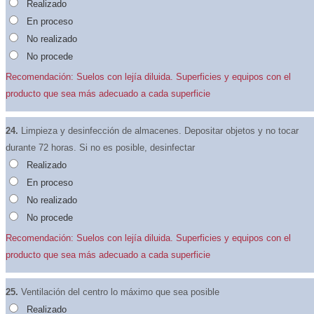
Realizado
En proceso
No realizado
No procede
Recomendación: Suelos con lejía diluida. Superficies y equipos con el
producto que sea más adecuado a cada superficie
24.
Limpieza y desinfección de almacenes. Depositar objetos y no tocar
durante 72 horas. Si no es posible, desinfectar
Realizado
En proceso
No realizado
No procede
Recomendación: Suelos con lejía diluida. Superficies y equipos con el
producto que sea más adecuado a cada superficie
25.
Ventilación del centro lo máximo que sea posible
Realizado