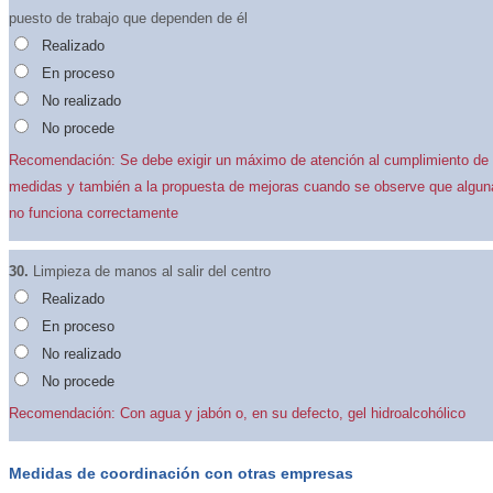
puesto de trabajo que dependen de él
Realizado
En proceso
No realizado
No procede
Recomendación: Se debe exigir un máximo de atención al cumplimiento de
medidas y también a la propuesta de mejoras cuando se observe que algun
no funciona correctamente
30.
Limpieza de manos al salir del centro
Realizado
En proceso
No realizado
No procede
Recomendación: Con agua y jabón o, en su defecto, gel hidroalcohólico
Medidas de coordinación con otras empresas