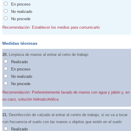
En proceso
No realizado
No procede
Recomendación: Establecer los medios para comunicarlo
Medidas técnicas
20.
Limpieza de manos al entrar al cetro de trabajo
Realizado
En proceso
No realizado
No procede
Recomendación: Preferentemente lavado de manos con agua y jabón y, en
su caso, solución hidroalcohólica
21.
Desinfección de calzado al entrar al centro de trabajo, si se va a tocar
con frecuencia el suelo con las manos u objetos que estén en el suelo
Realizado