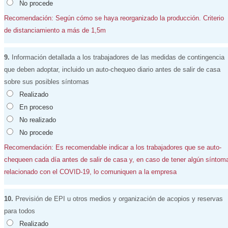
No procede
Recomendación: Según cómo se haya reorganizado la producción. Criterio
de distanciamiento a más de 1,5m
9.
Información detallada a los trabajadores de las medidas de contingencia
que deben adoptar, incluido un auto-chequeo diario antes de salir de casa
sobre sus posibles síntomas
Realizado
En proceso
No realizado
No procede
Recomendación: Es recomendable indicar a los trabajadores que se auto-
chequeen cada día antes de salir de casa y, en caso de tener algún síntom
relacionado con el COVID-19, lo comuniquen a la empresa
10.
Previsión de EPI u otros medios y organización de acopios y reservas
para todos
Realizado