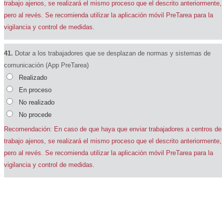
trabajo ajenos, se realizará el mismo proceso que el descrito anteriormente,
pero al revés. Se recomienda utilizar la aplicación móvil PreTarea para la
vigilancia y control de medidas.
41.
Dotar a los trabajadores que se desplazan de normas y sistemas de
comunicación (App PreTarea)
Realizado
En proceso
No realizado
No procede
Recomendación: En caso de que haya que enviar trabajadores a centros de
trabajo ajenos, se realizará el mismo proceso que el descrito anteriormente,
pero al revés. Se recomienda utilizar la aplicación móvil PreTarea para la
vigilancia y control de medidas.