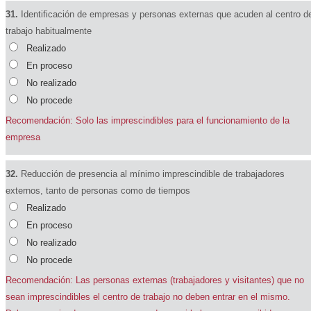
31.
Identificación de empresas y personas externas que acuden al centro d
trabajo habitualmente
Realizado
En proceso
No realizado
No procede
Recomendación: Solo las imprescindibles para el funcionamiento de la
empresa
32.
Reducción de presencia al mínimo imprescindible de trabajadores
externos, tanto de personas como de tiempos
Realizado
En proceso
No realizado
No procede
Recomendación: Las personas externas (trabajadores y visitantes) que no
sean imprescindibles el centro de trabajo no deben entrar en el mismo.