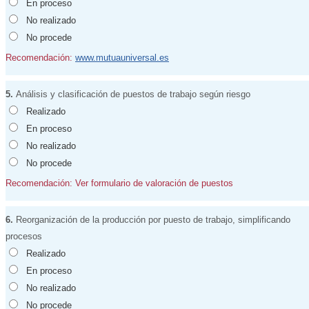
En proceso
No realizado
No procede
Recomendación:
www.mutuauniversal.es
5.
Análisis y clasificación de puestos de trabajo según riesgo
Realizado
En proceso
No realizado
No procede
Recomendación: Ver formulario de valoración de puestos
6.
Reorganización de la producción por puesto de trabajo, simplificando
procesos
Realizado
En proceso
No realizado
No procede