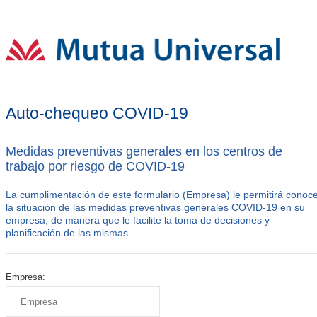
Auto-chequeo COVID-19
Medidas preventivas generales en los centros de
trabajo por riesgo de COVID-19
La cumplimentación de este formulario (Empresa) le permitirá conoc
la situación de las medidas preventivas generales COVID-19 en su
empresa, de manera que le facilite la toma de decisiones y
planificación de las mismas.
Empresa: