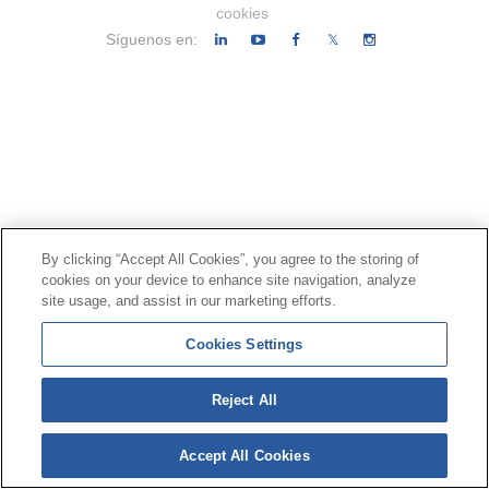
cookies
Síguenos en:
𝕏
By clicking “Accept All Cookies”, you agree to the storing of
cookies on your device to enhance site navigation, analyze
site usage, and assist in our marketing efforts.
Cookies Settings
Reject All
Accept All Cookies