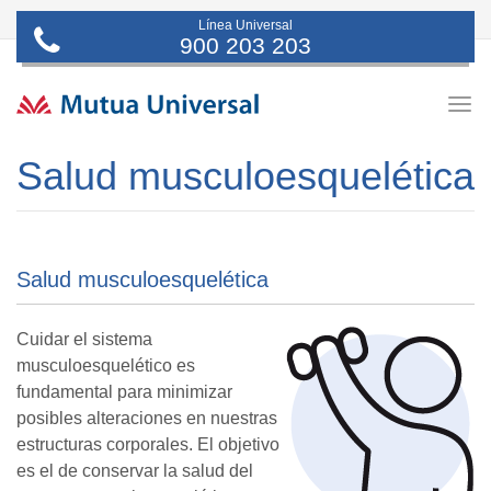
Línea Universal
900 203 203
Togg
navig
Salud musculoesquelética
Salud musculoesquelética
Cuidar el sistema
musculoesquelético es
fundamental para minimizar
posibles alteraciones en nuestras
estructuras corporales. El objetivo
es el de conservar la salud del