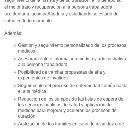
seguimiento de la misma y de su duración, a fin de aportar
el mejor trato y recuperación a la persona trabajadora
accidentada, acompañándola y estudiando su estado de
salud en todo momento.
Además:
Gestión y seguimiento personalizado de los procesos
médicos.
Asesoramiento e información médica y administrativa
a la persona trabajadora.
Posibilidad de tramitar propuestas de alta y
expedientes de invalidez.
Seguimiento del proceso de enfermedad común hasta
el alta médica.
Reducción de los tiempos de las listas de espera de
los servicios públicos de salud y aplicación de
medidas para mejorar y acelerar los procesos de
curación.
Agilización de los trámites en caso de invalidez o de