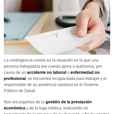
La contingencia común es la situación en la que una
persona trabajadora por cuenta ajena o autónoma, por
causa de un
accidente no laboral
o
enfermedad no
profesional
, se encuentra incapacitada para trabajar y el
responsable de su asistencia sanitaria es el Sistema
Público de Salud.
Nos encargamos de la
gestión de la prestación
económica
y de la baja médica, realizando un