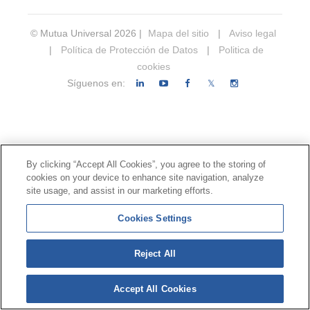
© Mutua Universal 2026 |
Mapa del sitio
|
Aviso legal
|
Política de Protección de Datos
|
Politica de
cookies
Síguenos en:
𝕏
By clicking “Accept All Cookies”, you agree to the storing of
cookies on your device to enhance site navigation, analyze
site usage, and assist in our marketing efforts.
Cookies Settings
Reject All
Accept All Cookies