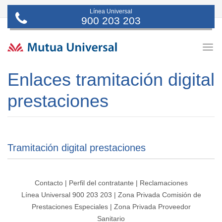
Línea Universal
900 203 203
Togg
navig
Enlaces tramitación digital
prestaciones
Tramitación digital prestaciones
Contacto
|
Perfil del contratante
|
Reclamaciones
Línea Universal 900 203 203
|
Zona Privada Comisión de
Prestaciones Especiales
|
Zona Privada Proveedor
Sanitario