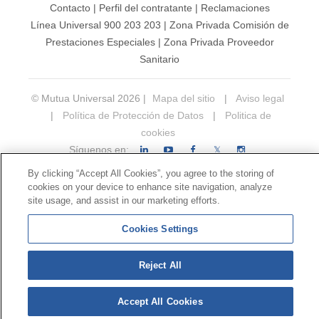
Contacto
|
Perfil del contratante
|
Reclamaciones
Línea Universal 900 203 203
|
Zona Privada Comisión de
Prestaciones Especiales
|
Zona Privada Proveedor
Sanitario
© Mutua Universal 2026 |
Mapa del sitio
|
Aviso legal
|
Política de Protección de Datos
|
Politica de
cookies
Síguenos en:
𝕏
By clicking “Accept All Cookies”, you agree to the storing of
cookies on your device to enhance site navigation, analyze
site usage, and assist in our marketing efforts.
Cookies Settings
Reject All
Accept All Cookies