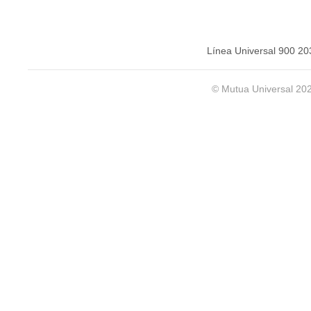
Línea Universal 900 20
© Mutua Universal 20