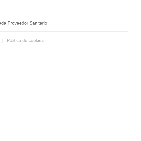
ada Proveedor Sanitario
|
Politica de cookies