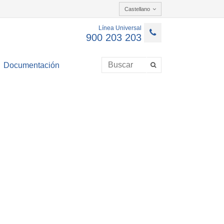
Castellano
Línea Universal
900 203 203
Documentación