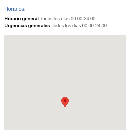
Horarios:
Horario general:
todos los dias 00:00-24:00
Urgencias generales:
todos los dias 00:00-24:00