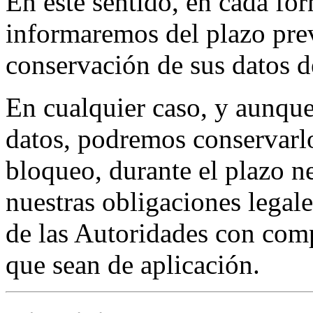
En este sentido, en cada for
informaremos del plazo prev
conservación de sus datos d
En cualquier caso, y aunque
datos, podremos conservarlo
bloqueo, durante el plazo n
nuestras obligaciones legale
de las Autoridades con comp
que sean de aplicación.