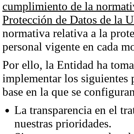
cumplimiento de la normati
Protección de Datos de la 
normativa relativa a la prot
personal vigente en cada m
Por ello, la Entidad ha tom
implementar los siguientes p
base en la que se configuran
La transparencia en el tr
nuestras prioridades.