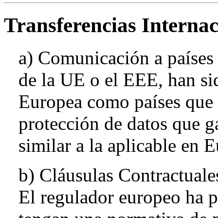
Transferencias Internac
a) Comunicación a países 
de la UE o el EEE, han s
Europea como países que 
protección de datos que g
similar a la aplicable en 
b) Cláusulas Contractual
El regulador europeo ha p