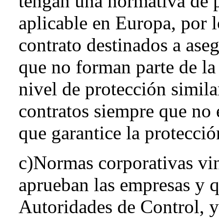
tengan una normativa de p
aplicable en Europa, por 
contrato destinados a ase
que no forman parte de l
nivel de protección simil
contratos siempre que no e
que garantice la protecció
c)Normas corporativas vi
aprueban las empresas y q
Autoridades de Control, y