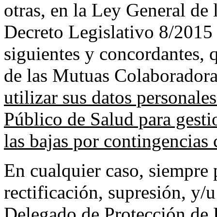
otras, en la Ley General de 
Decreto Legislativo 8/2015 
siguientes y concordantes, 
de las Mutuas Colaboradora
utilizar sus datos personale
Público de Salud para gesti
las bajas por contingencias
En cualquier caso, siempre 
rectificación, supresión, y/
Delegado de Protección de