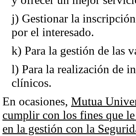
j) Gestionar la inscripció
por el interesado.
k) Para la gestión de las 
l) Para la realización de 
clínicos.
En ocasiones,
Mutua Univers
cumplir con los fines que l
en la gestión con la Seguri