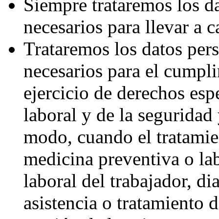
Siempre trataremos los da
necesarios para llevar a 
Trataremos los datos pers
necesarios para el cumpli
ejercicio de derechos esp
laboral y de la seguridad
modo, cuando el tratamien
medicina preventiva o lab
laboral del trabajador, d
asistencia o tratamiento d