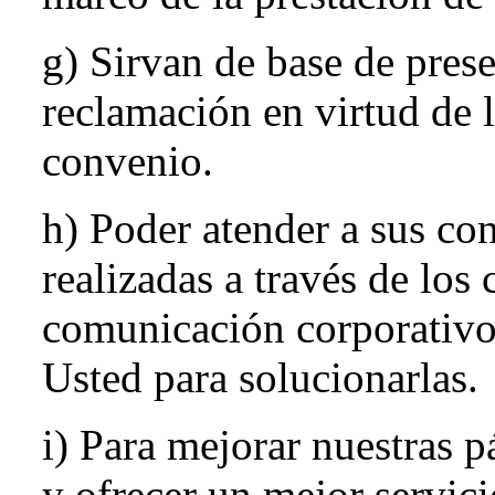
g) Sirvan de base de pres
reclamación en virtud de l
convenio.
h) Poder atender a sus con
realizadas a través de los
comunicación corporativo
Usted para solucionarlas.
i) Para mejorar nuestras p
y ofrecer un mejor servic