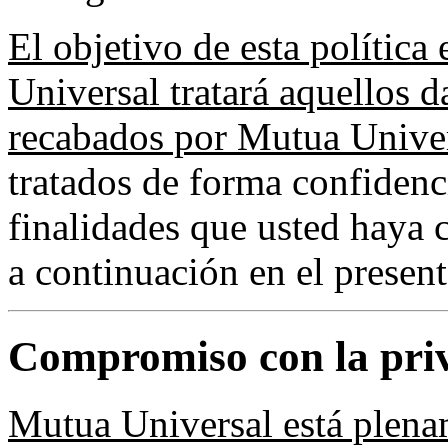
El objetivo de esta polític
Universal tratará aquellos 
recabados por Mutua Unive
tratados de forma confidenci
finalidades que usted haya 
a continuación en el presen
Compromiso con la pri
Mutua Universal está plen