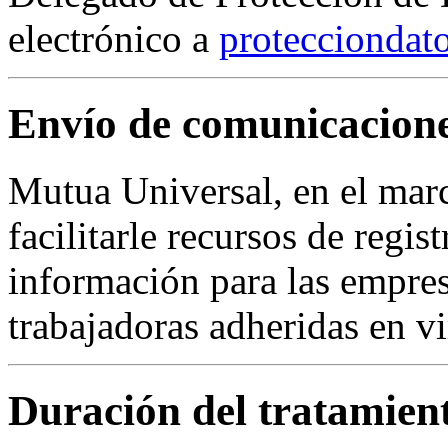
electrónico a
protecciondat
Envío de comunicacion
Mutua Universal, en el mar
facilitarle recursos de regis
información para las empres
trabajadoras adheridas en vi
Duración del tratamient