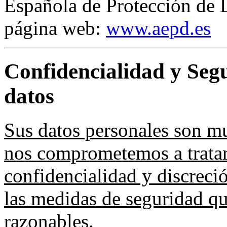
Española de Protección de 
página web:
www.aepd.es
Confidencialidad y Segu
datos
Sus datos personales son mu
nos comprometemos a trata
confidencialidad y discreci
las medidas de seguridad q
razonables
.