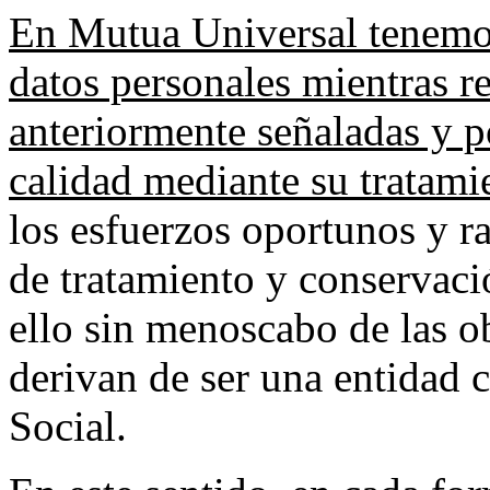
En Mutua Universal tenemos
datos personales mientras r
anteriormente señaladas y p
calidad mediante su tratami
los esfuerzos oportunos y r
de tratamiento y conservaci
ello sin menoscabo de las o
derivan de ser una entidad 
Social.