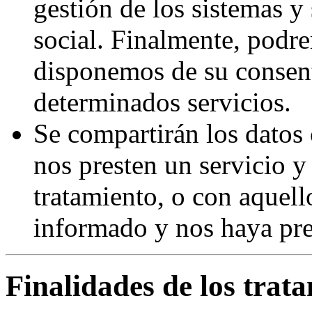
gestión de los sistemas y 
social. Finalmente, podre
disponemos de su consent
determinados servicios.
Se compartirán los datos
nos presten un servicio 
tratamiento, o con aquel
informado y nos haya pre
Finalidades de los trat