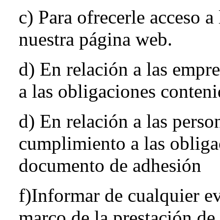
c) Para ofrecerle acceso a
nuestra página web.
d) En relación a las empr
a las obligaciones conten
d) En relación a las pers
cumplimiento a las obliga
documento de adhesión
f)Informar de cualquier e
marco de la prestación de 