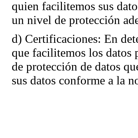
quien facilitemos sus dato
un nivel de protección ad
d) Certificaciones: En det
que facilitemos los datos 
de protección de datos qu
sus datos conforme a la n