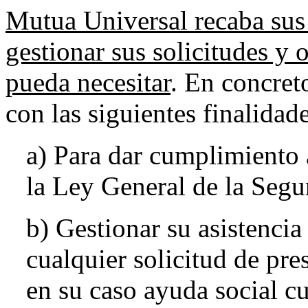
Mutua Universal recaba sus
gestionar sus solicitudes y o
pueda necesitar
. En concret
con las siguientes finalidade
a) Para dar cumplimiento 
la Ley General de la Segu
b) Gestionar su asistencia
cualquier solicitud de pres
en su caso ayuda social c