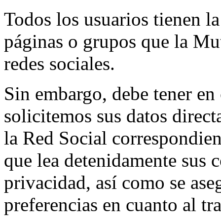
Todos los usuarios tienen la
páginas o grupos que la Mut
redes sociales.
Sin embargo, debe tener en 
solicitemos sus datos direct
la Red Social correspondie
que lea detenidamente sus c
privacidad, así como se ase
preferencias en cuanto al tr