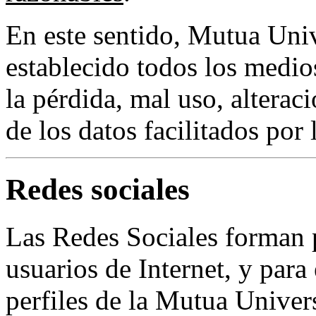
En este sentido, Mutua Univ
establecido todos los medios
la pérdida, mal uso, alterac
de los datos facilitados por 
Redes sociales
Las Redes Sociales forman p
usuarios de Internet, y para
perfiles de la Mutua Univers