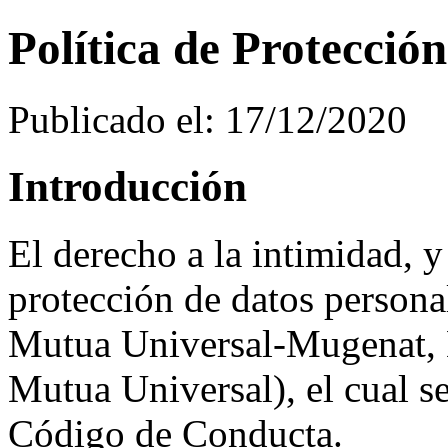
Política de Protecció
Publicado el: 17/12/2020
Introducción
El derecho a la intimidad, y
protección de datos persona
Mutua Universal-Mugenat,
Mutua Universal), el cual s
Código de Conducta.