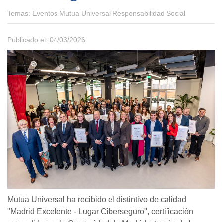
Temas:
Eventos Mutua Universal Responsabilidad Social
Publicado el: 04/03/2026
Mutua Universal ha recibido el distintivo de calidad
"Madrid Excelente - Lugar Ciberseguro", certificación