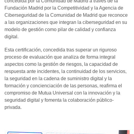
concedida por la Comunidad de Madrid a través de la
Fundación Madrid por la Competitividad y la Agencia de
Ciberseguridad de la Comunidad de Madrid que reconoce
a las organizaciones que integran la ciberseguridad en su
modelo de gestión como pilar de calidad y confianza
digital.
Esta certificación, concedida tras superar un riguroso
proceso de evaluación que analiza de forma integral
aspectos como la gestión de riesgos, la capacidad de
respuesta ante incidentes, la continuidad de los servicios,
la seguridad en la cadena de suministro digital y la
formación y concienciación de las personas, reafirma el
compromiso de Mutua Universal con la innovación y la
seguridad digital y fomenta la colaboración público-
privada.