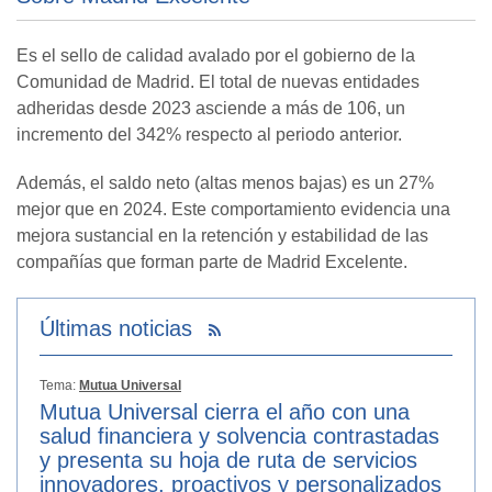
Es el sello de calidad avalado por el gobierno de la
Comunidad de Madrid. El total de nuevas entidades
adheridas desde 2023 asciende a más de 106, un
incremento del 342% respecto al periodo anterior.
Además, el saldo neto (altas menos bajas) es un 27%
mejor que en 2024. Este comportamiento evidencia una
mejora sustancial en la retención y estabilidad de las
compañías que forman parte de Madrid Excelente.
Últimas noticias
Tema:
Mutua Universal
Mutua Universal cierra el año con una
salud financiera y solvencia contrastadas
y presenta su hoja de ruta de servicios
innovadores, proactivos y personalizados