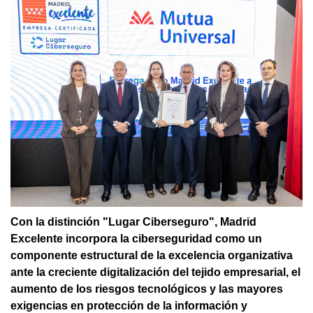
Con la distinción "Lugar Ciberseguro", Madrid
Excelente incorpora la ciberseguridad como un
componente estructural de la excelencia organizativa
ante la creciente digitalización del tejido empresarial, el
aumento de los riesgos tecnológicos y las mayores
exigencias en protección de la información y