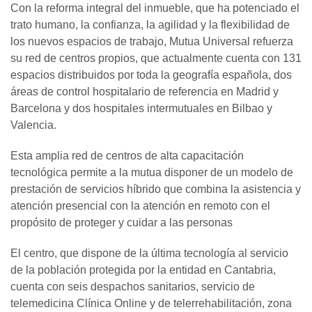
Con la reforma integral del inmueble, que ha potenciado el
trato humano, la confianza, la agilidad y la flexibilidad de
los nuevos espacios de trabajo, Mutua Universal refuerza
su red de centros propios, que actualmente cuenta con 131
espacios distribuidos por toda la geografía española, dos
áreas de control hospitalario de referencia en Madrid y
Barcelona y dos hospitales intermutuales en Bilbao y
Valencia.
Esta amplia red de centros de alta capacitación
tecnológica permite a la mutua disponer de un modelo de
prestación de servicios híbrido que combina la asistencia y
atención presencial con la atención en remoto con el
propósito de proteger y cuidar a las personas
El centro, que dispone de la última tecnología al servicio
de la población protegida por la entidad en Cantabria,
cuenta con seis despachos sanitarios, servicio de
telemedicina Clínica Online y de telerrehabilitación, zona