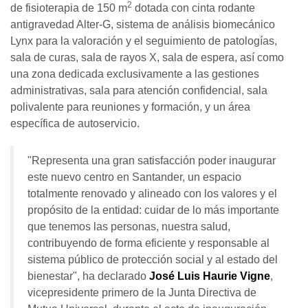
2
de fisioterapia de 150 m
dotada con cinta rodante
antigravedad Alter-G, sistema de análisis biomecánico
Lynx para la valoración y el seguimiento de patologías,
sala de curas, sala de rayos X, sala de espera, así como
una zona dedicada exclusivamente a las gestiones
administrativas, sala para atención confidencial, sala
polivalente para reuniones y formación, y un área
específica de autoservicio.
"Representa una gran satisfacción poder inaugurar
este nuevo centro en Santander, un espacio
totalmente renovado y alineado con los valores y el
propósito de la entidad: cuidar de lo más importante
que tenemos las personas, nuestra salud,
contribuyendo de forma eficiente y responsable al
sistema público de protección social y al estado del
bienestar", ha declarado
José Luis Haurie Vigne
,
vicepresidente primero de la Junta Directiva de