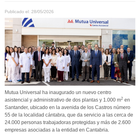
Publicado el: 28/05/2026
Mutua Universal ha inaugurado un nuevo centro
2
asistencial y administrativo de dos plantas y 1.000 m
en
Santander, ubicado en la avenida de los Castros número
55 de la localidad cántabra, que da servicio a las cerca de
24.000 personas trabajadoras protegidas y más de 2.600
empresas asociadas a la entidad en Cantabria.