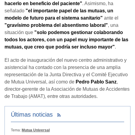
hacerlo en beneficio del paciente"
. Asimismo, ha
señalado
"el importante papel de las mutuas, un
modelo de futuro para el sistema sanitario"
ante el
"gravísimo problema del absentismo laboral"
, una
situación que
"solo podemos gestionar colaborando
todos los actores, con un papel muy importante de las
mutuas, que creo que podría ser incluso mayor"
.
El acto de inauguración del nuevo centro administrativo y
asistencial ha contado con la presencia de una amplia
representación de la Junta Directiva y el Comité Ejecutivo
de Mutua Universal, así como de
Pedro Pablo Sanz
,
director-gerente de la Asociación de Mutuas de Accidentes
de Trabajo (AMAT), entre otras autoridades.
Últimas noticias
Tema:
Mutua Universal