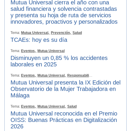
Mutua Universal cierra el año con una
salud financiera y solvencia contrastadas
y presenta su hoja de ruta de servicios
innovadores, proactivos y personalizados
Tema:
Mutua Universal,
Prevención,
Salud
TCAEs: hoy es su día
Tema:
Eventos,
Mutua Universal
Disminuyen un 0,85 % los accidentes
laborales en 2025
Tema:
Eventos,
Mutua Universal,
Responsabilidad Social
Mutua Universal presenta la IX Edición del
Observatorio de la Mujer Trabajadora en
Málaga
Tema:
Eventos,
Mutua Universal,
Salud
Mutua Universal reconocida en el Premio
OISS: Buenas Prácticas en Digitalización
2026