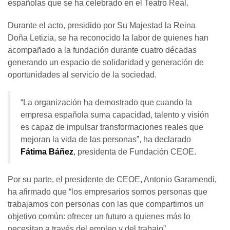
españolas que se ha celebrado en el Teatro Real.
Durante el acto, presidido por Su Majestad la Reina
Doña Letizia, se ha reconocido la labor de quienes han
acompañado a la fundación durante cuatro décadas
generando un espacio de solidaridad y generación de
oportunidades al servicio de la sociedad.
“La organización ha demostrado que cuando la
empresa española suma capacidad, talento y visión
es capaz de impulsar transformaciones reales que
mejoran la vida de las personas”, ha declarado
Fátima Báñez
, presidenta de Fundación CEOE.
Por su parte, el presidente de CEOE, Antonio Garamendi,
ha afirmado que “los empresarios somos personas que
trabajamos con personas con las que compartimos un
objetivo común: ofrecer un futuro a quienes más lo
necesitan a través del empleo y del trabajo”.