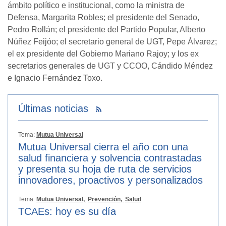
ámbito político e institucional, como la ministra de
Defensa, Margarita Robles; el presidente del Senado,
Pedro Rollán; el presidente del Partido Popular, Alberto
Núñez Feijóo; el secretario general de UGT, Pepe Álvarez;
el ex presidente del Gobierno Mariano Rajoy; y los ex
secretarios generales de UGT y CCOO, Cándido Méndez
e Ignacio Fernández Toxo.
Últimas noticias
Tema:
Mutua Universal
Mutua Universal cierra el año con una
salud financiera y solvencia contrastadas
y presenta su hoja de ruta de servicios
innovadores, proactivos y personalizados
Tema:
Mutua Universal,
Prevención,
Salud
TCAEs: hoy es su día