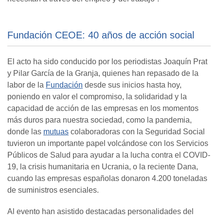
Fundación CEOE: 40 años de acción social
El acto ha sido conducido por los periodistas Joaquín Prat
y Pilar García de la Granja, quienes han repasado de la
labor de la
Fundación
desde sus inicios hasta hoy,
poniendo en valor el compromiso, la solidaridad y la
capacidad de acción de las empresas en los momentos
más duros para nuestra sociedad, como la pandemia,
donde las
mutuas
colaboradoras con la Seguridad Social
tuvieron un importante papel volcándose con los Servicios
Públicos de Salud para ayudar a la lucha contra el COVID-
19, la crisis humanitaria en Ucrania, o la reciente Dana,
cuando las empresas españolas donaron 4.200 toneladas
de suministros esenciales.
Al evento han asistido destacadas personalidades del