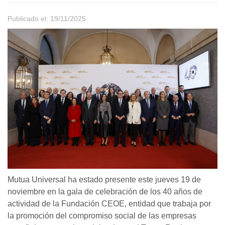
Publicado el: 19/11/2025
Mutua Universal ha estado presente este jueves 19 de
noviembre en la gala de celebración de los 40 años de
actividad de la Fundación CEOE, entidad que trabaja por
la promoción del compromiso social de las empresas