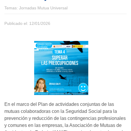
Temas:
Jornadas Mutua Universal
Publicado el: 12/01/2026
En el marco del Plan de actividades conjuntas de las
mutuas colaboradoras con la Seguridad Social para la
prevención y reducción de las contingencias profesionales
y comunes en las empresas, la Asociación de Mutuas de